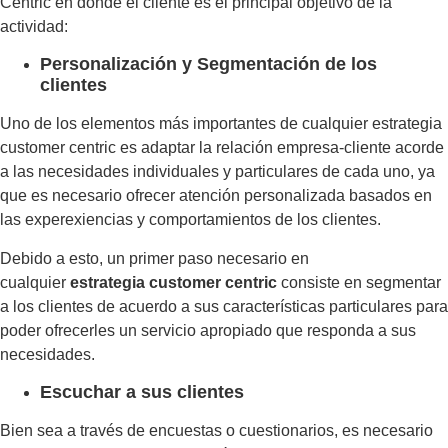
Centric en donde el cliente es el principal objetivo de la
actividad:
Personalización y Segmentación de los
clientes
Uno de los elementos más importantes de cualquier estrategia
customer centric es adaptar la relación empresa-cliente acorde
a las necesidades individuales y particulares de cada uno, ya
que es necesario ofrecer atención personalizada basados en
las experexiencias y comportamientos de los clientes.
Debido a esto, un primer paso necesario en
cualquier
estrategia customer centric
consiste en segmentar
a los clientes de acuerdo a sus características particulares para
poder ofrecerles un servicio apropiado que responda a sus
necesidades.
Escuchar a sus clientes
Bien sea a través de encuestas o cuestionarios, es necesario