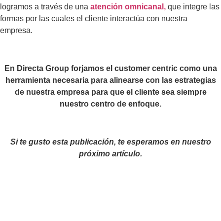
logramos a través de una
atención omnicanal,
que integre las
formas por las cuales el cliente interactúa con nuestra
empresa.
En Directa Group forjamos el customer centric como una
herramienta necesaria para alinearse con las estrategias
de nuestra empresa para que el cliente sea siempre
nuestro centro de enfoque.
Si te gusto esta publicación, te esperamos en nuestro
próximo artículo.