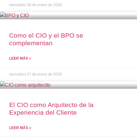
mercadeo
28 de enero de 2026
Como el CIO y el BPO se
complementan
LEER MÁS »
mercadeo
27 de enero de 2026
El CIO como Arquitecto de la
Experiencia del Cliente
LEER MÁS »