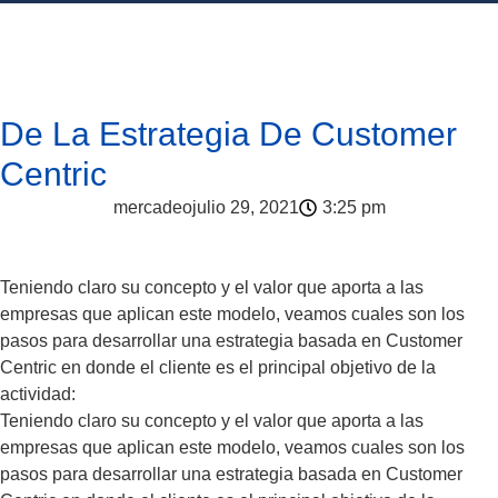
De La Estrategia De Customer
Centric
mercadeo
julio 29, 2021
3:25 pm
Teniendo claro su concepto y el valor que aporta a las
empresas que aplican este modelo, veamos cuales son los
pasos para desarrollar una estrategia basada en Customer
Centric en donde el cliente es el principal objetivo de la
actividad:
Teniendo claro su concepto y el valor que aporta a las
empresas que aplican este modelo, veamos cuales son los
pasos para desarrollar una estrategia basada en Customer