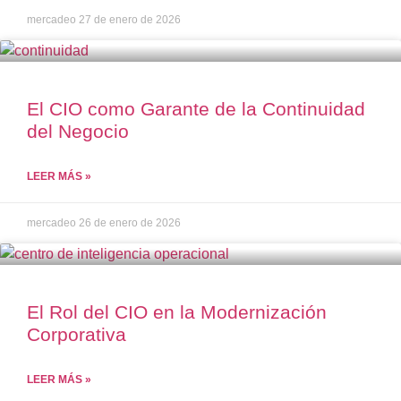
mercadeo
27 de enero de 2026
El CIO como Garante de la Continuidad
del Negocio
LEER MÁS »
mercadeo
26 de enero de 2026
El Rol del CIO en la Modernización
Corporativa
LEER MÁS »