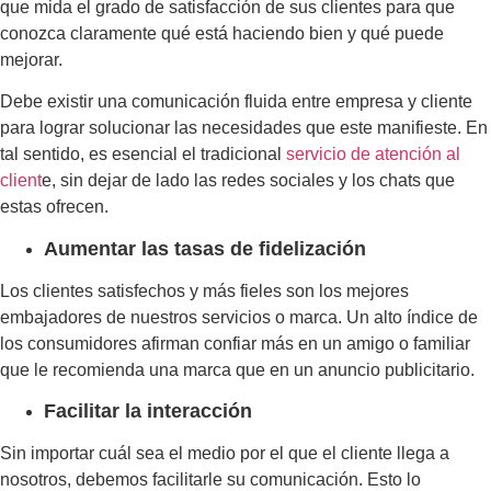
que mida el grado de satisfacción de sus clientes para que
conozca claramente qué está haciendo bien y qué puede
mejorar.
Debe existir una comunicación fluida entre empresa y cliente
para lograr solucionar las necesidades que este manifieste. En
tal sentido, es esencial el tradicional
servicio de atención al
client
e, sin dejar de lado las redes sociales y los chats que
estas ofrecen.
Aumentar las tasas de fidelización
Los clientes satisfechos y más fieles son los mejores
embajadores de nuestros servicios o marca. Un alto índice de
los consumidores afirman confiar más en un amigo o familiar
que le recomienda una marca que en un anuncio publicitario.
Facilitar la interacción
Sin importar cuál sea el medio por el que el cliente llega a
nosotros, debemos facilitarle su comunicación. Esto lo