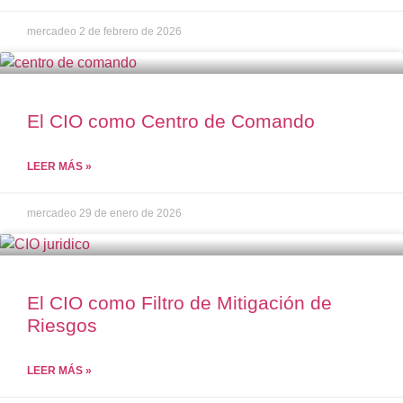
mercadeo
2 de febrero de 2026
El CIO como Centro de Comando
LEER MÁS »
mercadeo
29 de enero de 2026
El CIO como Filtro de Mitigación de
Riesgos
LEER MÁS »