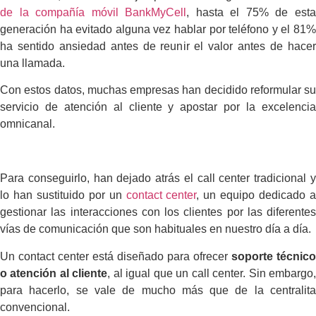
de la compañía móvil BankMyCell
, hasta el 75% de est
generación ha evitado alguna vez hablar por teléfono y el 81%
ha sentido ansiedad antes de reunir el valor antes de hacer
una llamada.
Con estos datos, muchas empresas han decidido reformular su
servicio de atención al cliente y apostar por la excelencia
omnicanal.
Para conseguirlo, han dejado atrás el call center tradicional y
lo han sustituido por un
contact center
, un equipo dedicado 
gestionar las interacciones con los clientes por las diferentes
vías de comunicación que son habituales en nuestro día a día.
Un contact center está diseñado para ofrecer
soporte técnico
o atención al cliente
, al igual que un call center. Sin embargo
para hacerlo, se vale de mucho más que de la centralita
convencional.