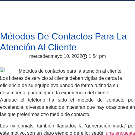
Métodos De Contactos Para La
Atención Al Cliente
mercadeo
mayo 10, 2022
1:54 pm
Los líderes de servicio al cliente deben vigilar de cerca la
eficiencia de su equipo evaluando de forma rutinaria su
desempeño, para mejorar la experiencia del cliente.
Aunque el teléfono ha sido el método de contacto por
excelencia, diversos estudios muestran que hay ocasiones en
las que preferimos otro medio de contacto.
Los millennials, también llamados la ‘generación muda’ por
este motivo, son un claro ejemplo de ello: según
una encuest