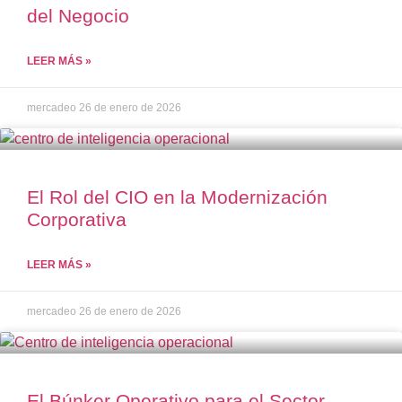
del Negocio
LEER MÁS »
mercadeo
26 de enero de 2026
El Rol del CIO en la Modernización
Corporativa
LEER MÁS »
mercadeo
26 de enero de 2026
El Búnker Operativo para el Sector