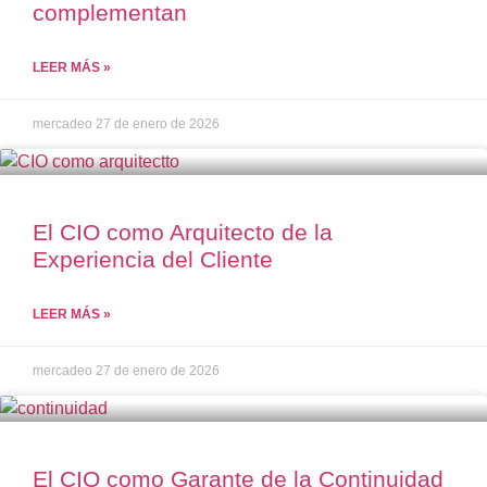
complementan
LEER MÁS »
mercadeo
27 de enero de 2026
El CIO como Arquitecto de la
Experiencia del Cliente
LEER MÁS »
mercadeo
27 de enero de 2026
El CIO como Garante de la Continuidad