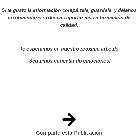
Si te gusto la información compártela, guárdala, y déjanos
un comentario si deseas aportar más información de
calidad.
Te esperamos en nuestro próximo artículo
¡Seguimos conectando emociones!
Comparte esta Publicación