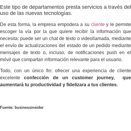
Este tipo de departamentos presta servicios a través del
uso de las nuevas tecnologías.
De esta forma, la empresa empodera a su
cliente
y le permit
escoger la vía por la que quiere recibir la información que
necesita: puede ser un chat de texto o videollamada, mediante
el envío de actualizaciones del estado de un pedido mediante
mensajes de texto o, incluso, de notificaciones push en el
móvil que compartan información relevante para el usuario.
Todo, con un único fin: ofrecer una experiencia de cliente
excelente
confección de un customer journey, qu
aumentará tu productividad y fidelizara a tus clientes.
Fuente:
businessinsider