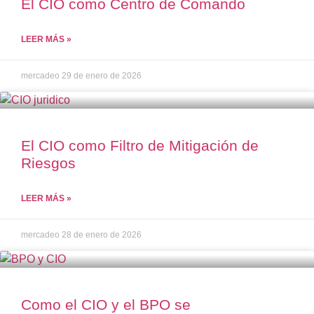
El CIO como Centro de Comando
LEER MÁS »
mercadeo
29 de enero de 2026
El CIO como Filtro de Mitigación de
Riesgos
LEER MÁS »
mercadeo
28 de enero de 2026
Como el CIO y el BPO se