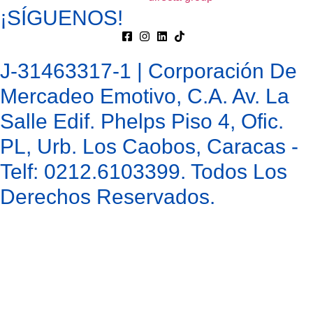
¡SÍGUENOS!
J-31463317-1 | Corporación De
Mercadeo Emotivo, C.A. Av. La
Salle Edif. Phelps Piso 4, Ofic.
PL, Urb. Los Caobos, Caracas -
Telf: 0212.6103399. Todos Los
Derechos Reservados.