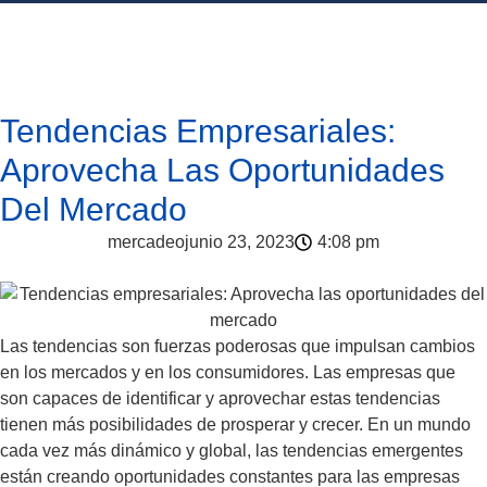
Tendencias Empresariales:
Aprovecha Las Oportunidades
Del Mercado
mercadeo
junio 23, 2023
4:08 pm
Las tendencias son fuerzas poderosas que impulsan cambios
en los mercados y en los consumidores. Las empresas que
son capaces de identificar y aprovechar estas tendencias
tienen más posibilidades de prosperar y crecer. En un mundo
cada vez más dinámico y global, las tendencias emergentes
están creando oportunidades constantes para las empresas