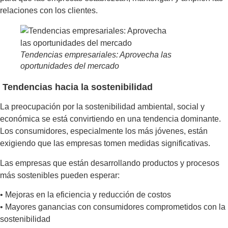
relaciones con los clientes.
Tendencias empresariales: Aprovecha las
oportunidades del mercado
Tendencias hacia la sostenibilidad
La preocupación por la sostenibilidad ambiental, social y
económica se está convirtiendo en una tendencia dominante.
Los consumidores, especialmente los más jóvenes, están
exigiendo que las empresas tomen medidas significativas.
Las empresas que están desarrollando productos y procesos
más sostenibles pueden esperar:
• Mejoras en la eficiencia y reducción de costos
• Mayores ganancias con consumidores comprometidos con la
sostenibilidad