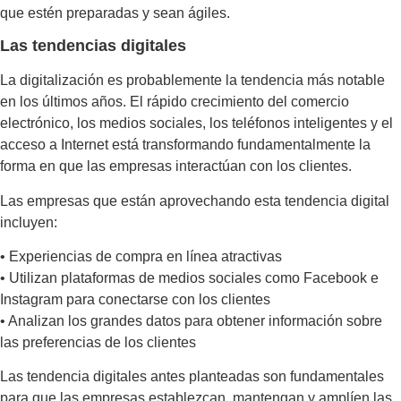
que estén preparadas y sean ágiles.
Las tendencias digitales
La digitalización es probablemente la tendencia más notable
en los últimos años. El rápido crecimiento del comercio
electrónico, los medios sociales, los teléfonos inteligentes y el
acceso a Internet está transformando fundamentalmente la
forma en que las empresas interactúan con los clientes.
Las empresas que están aprovechando esta tendencia digital
incluyen:
• Experiencias de compra en línea atractivas
• Utilizan plataformas de medios sociales como Facebook e
Instagram para conectarse con los clientes
• Analizan los grandes datos para obtener información sobre
las preferencias de los clientes
Las tendencia digitales antes planteadas son fundamentales
para que las empresas establezcan, mantengan y amplíen las