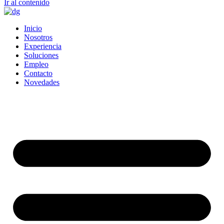
Ir al contenido
Inicio
Nosotros
Experiencia
Soluciones
Empleo
Contacto
Novedades