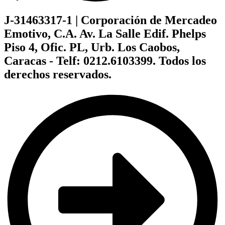
J-31463317-1 | Corporación de Mercadeo
Emotivo, C.A. Av. La Salle Edif. Phelps
Piso 4, Ofic. PL, Urb. Los Caobos,
Caracas - Telf: 0212.6103399. Todos los
derechos reservados.