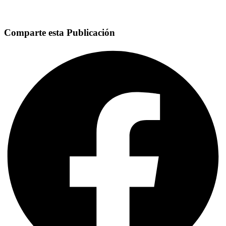
Comparte esta Publicación