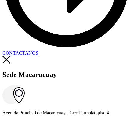
CONTACTANOS
Sede Macaracuay
Avenida Principal de Macaracuay, Torre Parmalat, piso 4.