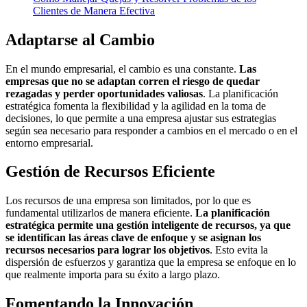
Clientes de Manera Efectiva
Adaptarse al Cambio
En el mundo empresarial, el cambio es una constante.
Las
empresas que no se adaptan corren el riesgo de quedar
rezagadas y perder oportunidades valiosas
. La planificación
estratégica fomenta la flexibilidad y la agilidad en la toma de
decisiones, lo que permite a una empresa ajustar sus estrategias
según sea necesario para responder a cambios en el mercado o en el
entorno empresarial.
Gestión de Recursos Eficiente
Los recursos de una empresa son limitados, por lo que es
fundamental utilizarlos de manera eficiente.
La planificación
estratégica permite una gestión inteligente de recursos, ya que
se identifican las áreas clave de enfoque y se asignan los
recursos necesarios para lograr los objetivos
. Esto evita la
dispersión de esfuerzos y garantiza que la empresa se enfoque en lo
que realmente importa para su éxito a largo plazo.
Fomentando la Innovación