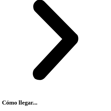
Cómo llegar...