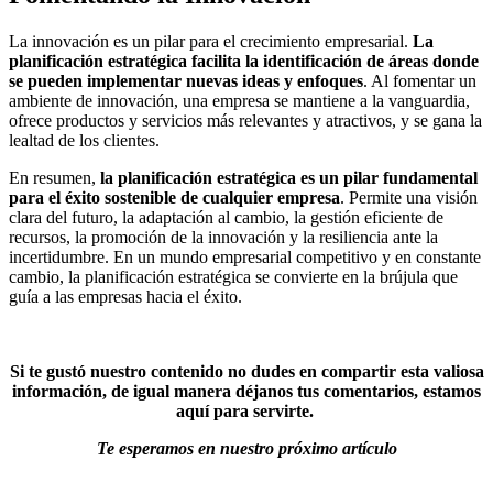
La innovación es un pilar para el crecimiento empresarial.
La
planificación estratégica facilita la identificación de áreas donde
se pueden implementar nuevas ideas y enfoques
. Al fomentar un
ambiente de innovación, una empresa se mantiene a la vanguardia,
ofrece productos y servicios más relevantes y atractivos, y se gana la
lealtad de los clientes.
En resumen,
la planificación estratégica es un pilar fundamental
para el éxito sostenible de cualquier empresa
. Permite una visión
clara del futuro, la adaptación al cambio, la gestión eficiente de
recursos, la promoción de la innovación y la resiliencia ante la
incertidumbre. En un mundo empresarial competitivo y en constante
cambio, la planificación estratégica se convierte en la brújula que
guía a las empresas hacia el éxito.
Si te gustó nuestro contenido no dudes en compartir esta valiosa
información, de igual manera déjanos tus comentarios, estamos
aquí para servirte.
Te esperamos en nuestro próximo artículo