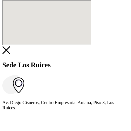
Sede Los Ruices
Av. Diego Cisneros, Centro Empresarial Autana, Piso 3, Los
Ruices.