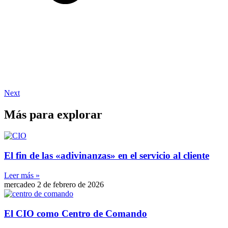
Next
Más para explorar
El fin de las «adivinanzas» en el servicio al cliente
Leer más »
mercadeo
2 de febrero de 2026
El CIO como Centro de Comando