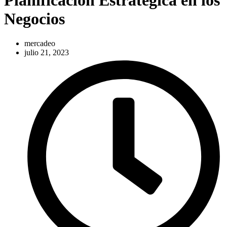
Negocios
mercadeo
julio 21, 2023