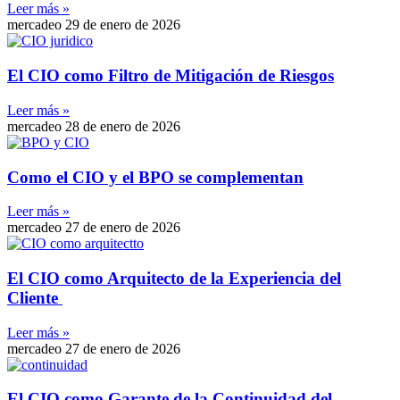
Leer más »
mercadeo
29 de enero de 2026
El CIO como Filtro de Mitigación de Riesgos
Leer más »
mercadeo
28 de enero de 2026
Como el CIO y el BPO se complementan
Leer más »
mercadeo
27 de enero de 2026
El CIO como Arquitecto de la Experiencia del
Cliente
Leer más »
mercadeo
27 de enero de 2026
El CIO como Garante de la Continuidad del