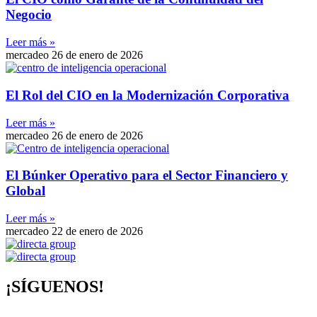
Negocio
Leer más »
mercadeo
26 de enero de 2026
El Rol del CIO en la Modernización Corporativa
Leer más »
mercadeo
26 de enero de 2026
El Búnker Operativo para el Sector Financiero y
Global
Leer más »
mercadeo
22 de enero de 2026
¡SÍGUENOS!