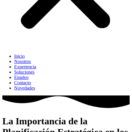
Inicio
Nosotros
Experiencia
Soluciones
Empleo
Contacto
Novedades
La Importancia de la
Planificación Estratégica en los