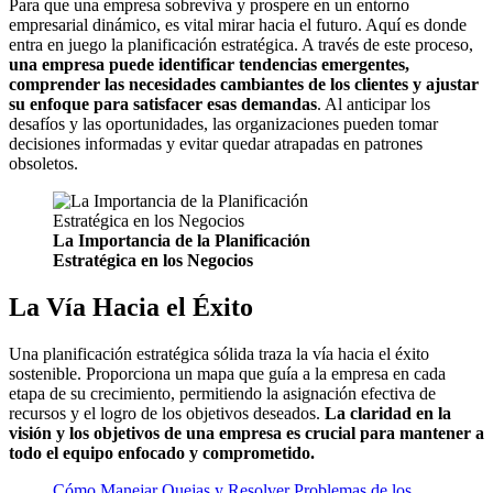
Para que una empresa sobreviva y prospere en un entorno
empresarial dinámico, es vital mirar hacia el futuro. Aquí es donde
entra en juego la planificación estratégica. A través de este proceso,
una empresa puede identificar tendencias emergentes,
comprender las necesidades cambiantes de los clientes y ajustar
su enfoque para satisfacer esas demandas
. Al anticipar los
desafíos y las oportunidades, las organizaciones pueden tomar
decisiones informadas y evitar quedar atrapadas en patrones
obsoletos.
La Importancia de la Planificación
Estratégica en los Negocios
La Vía Hacia el Éxito
Una planificación estratégica sólida traza la vía hacia el éxito
sostenible. Proporciona un mapa que guía a la empresa en cada
etapa de su crecimiento, permitiendo la asignación efectiva de
recursos y el logro de los objetivos deseados.
La claridad en la
visión y los objetivos de una empresa es crucial para mantener a
todo el equipo enfocado y comprometido.
Cómo Manejar Quejas y Resolver Problemas de los