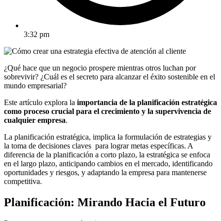
3:32 pm
¿Qué hace que un negocio prospere mientras otros luchan por
sobrevivir? ¿Cuál es el secreto para alcanzar el éxito sostenible en el
mundo empresarial?
Este artículo explora la
importancia de la planificación estratégica
como proceso crucial para el crecimiento y la supervivencia de
cualquier empresa
.
La planificación estratégica, implica la formulación de estrategias y
la toma de decisiones claves para lograr metas específicas. A
diferencia de la planificación a corto plazo, la estratégica se enfoca
en el largo plazo, anticipando cambios en el mercado, identificando
oportunidades y riesgos, y adaptando la empresa para mantenerse
competitiva.
Planificación: Mirando Hacia el Futuro