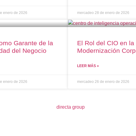
e enero de 2026
mercadeo
28 de enero de 2026
como Garante de la
El Rol del CIO en la
dad del Negocio
Modernización Corp
LEER MÁS »
e enero de 2026
mercadeo
26 de enero de 2026