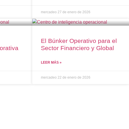
mercadeo
27 de enero de 2026
El Búnker Operativo para el
orativa
Sector Financiero y Global
LEER MÁS »
mercadeo
22 de enero de 2026