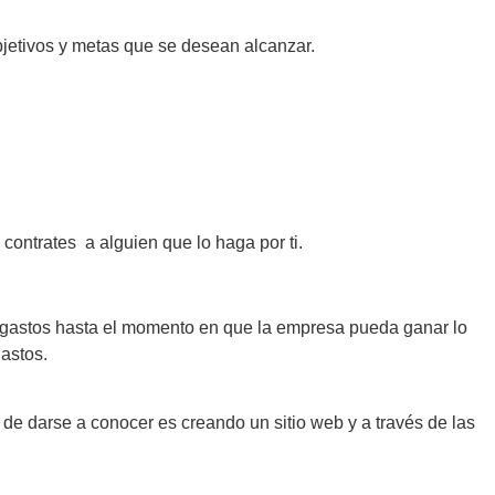
jetivos y metas que se desean alcanzar.
 contrates a alguien que lo haga por ti.
os gastos hasta el momento en que la empresa pueda ganar lo
astos.
 de darse a conocer es creando un sitio web y a través de las