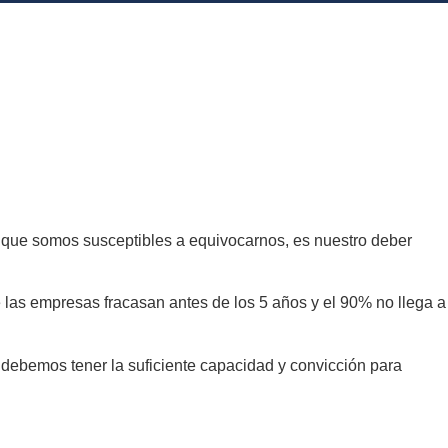
to que somos susceptibles a equivocarnos, es nuestro deber
 las empresas fracasan antes de los 5 años y el 90% no llega a
 debemos tener la suficiente capacidad y convicción para