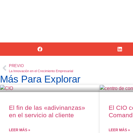
PREVIO
La Innovación en el Crecimiento Empresarial
Más Para Explorar
El fin de las «adivinanzas»
El CIO 
en el servicio al cliente
Comand
LEER MÁS »
LEER MÁS »