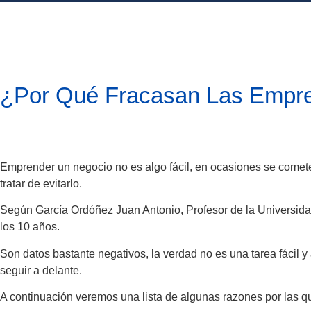
¿Por Qué Fracasan Las Empr
Emprender un negocio no es algo fácil, en ocasiones se comete
tratar de evitarlo.
Según García Ordóñez Juan Antonio, Profesor de la Universidad
los 10 años.
Son datos bastante negativos, la verdad no es una tarea fácil
seguir a delante.
A continuación veremos una lista de algunas razones por las 