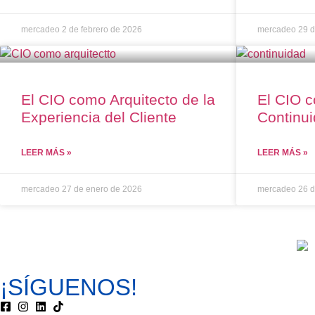
mercadeo
2 de febrero de 2026
mercadeo
29 d
El CIO como Arquitecto de la
El CIO 
Experiencia del Cliente
Continui
LEER MÁS »
LEER MÁS »
mercadeo
27 de enero de 2026
mercadeo
26 d
¡SÍGUENOS!