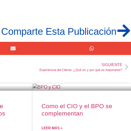
Comparte Esta Publicación
SIGUIENTE
Experiencia del Cliente: ¿Qué es y por qué es importante?
de
Como el CIO y el BPO se
os
complementan
LEER MÁS »