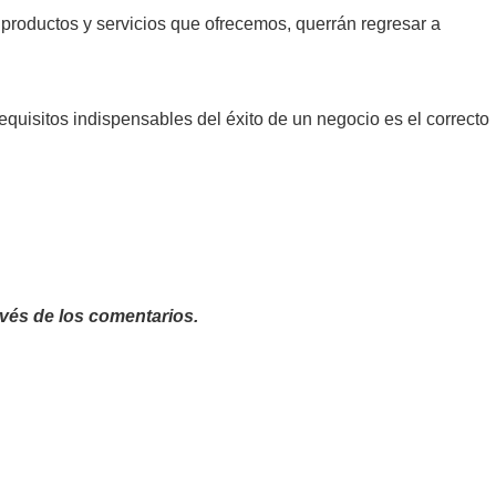
 productos y servicios que ofrecemos, querrán regresar a
uisitos indispensables del éxito de un negocio es el correcto
avés de los comentarios.