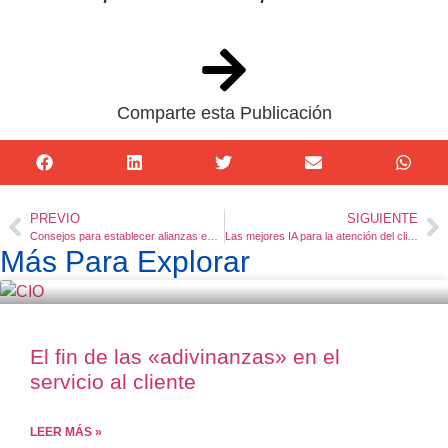
Comparte esta Publicación
PREVIO
SIGUIENTE
Consejos para establecer alianzas estratégicas y colaboraciones exitosas
Las mejores IA para la atención del cliente
Más Para Explorar
El fin de las «adivinanzas» en el
servicio al cliente
LEER MÁS »