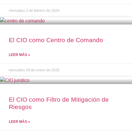
mercadeo
2 de febrero de 2026
El CIO como Centro de Comando
LEER MÁS »
mercadeo
29 de enero de 2026
El CIO como Filtro de Mitigación de
Riesgos
LEER MÁS »