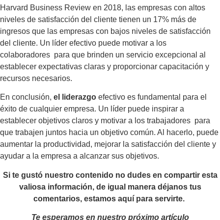
Harvard Business Review en 2018, las empresas con altos
niveles de satisfacción del cliente tienen un 17% más de
ingresos que las empresas con bajos niveles de satisfacción
del cliente. Un líder efectivo puede motivar a los
colaboradores para que brinden un servicio excepcional al
establecer expectativas claras y proporcionar capacitación y
recursos necesarios.
En conclusión,
el liderazgo
efectivo es fundamental para el
éxito de cualquier empresa. Un líder puede inspirar a
establecer objetivos claros y motivar a los trabajadores para
que trabajen juntos hacia un objetivo común. Al hacerlo, puede
aumentar la productividad, mejorar la satisfacción del cliente y
ayudar a la empresa a alcanzar sus objetivos.
Si te gustó nuestro contenido no dudes en compartir esta
valiosa información, de igual manera déjanos tus
comentarios, estamos aquí para servirte.
Te esperamos en nuestro próximo artículo