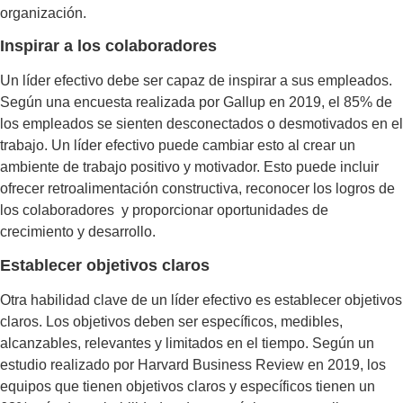
organización.
Inspirar a los colaboradores
Un líder efectivo debe ser capaz de inspirar a sus empleados.
Según una encuesta realizada por Gallup en 2019, el 85% de
los empleados se sienten desconectados o desmotivados en el
trabajo. Un líder efectivo puede cambiar esto al crear un
ambiente de trabajo positivo y motivador. Esto puede incluir
ofrecer retroalimentación constructiva, reconocer los logros de
los colaboradores y proporcionar oportunidades de
crecimiento y desarrollo.
Establecer objetivos claros
Otra habilidad clave de un líder efectivo es establecer objetivos
claros. Los objetivos deben ser específicos, medibles,
alcanzables, relevantes y limitados en el tiempo. Según un
estudio realizado por Harvard Business Review en 2019, los
equipos que tienen objetivos claros y específicos tienen un