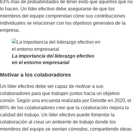
63% más de probabilidades de tener éxito que aquellos que no
lo hacen. Un líder efectivo debe asegurarse de que los
miembros del equipo comprendan cómo sus contribuciones
individuales se relacionan con los objetivos generales de la
empresa.
La importancia del liderazgo efectivo
en el entorno empresarial
Motivar a los colaboradores
Un líder efectivo debe ser capaz de motivar a sus
colaboradores para que trabajen juntos hacia un objetivo
común. Según una encuesta realizada por Deloitte en 2020, el
80% de los colaboradores cree que la colaboración mejora la
calidad del trabajo. Un líder efectivo puede fomentar la
colaboración al crear un ambiente de trabajo donde los
miembros del equipo se sientan cómodos, compartiendo ideas