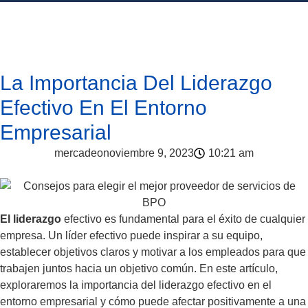
La Importancia Del Liderazgo
Efectivo En El Entorno
Empresarial
mercadeo
noviembre 9, 2023
10:21 am
El liderazgo
efectivo es fundamental para el éxito de cualquier
empresa. Un líder efectivo puede inspirar a su equipo,
establecer objetivos claros y motivar a los empleados para que
trabajen juntos hacia un objetivo común. En este artículo,
exploraremos la importancia del liderazgo efectivo en el
entorno empresarial y cómo puede afectar positivamente a una