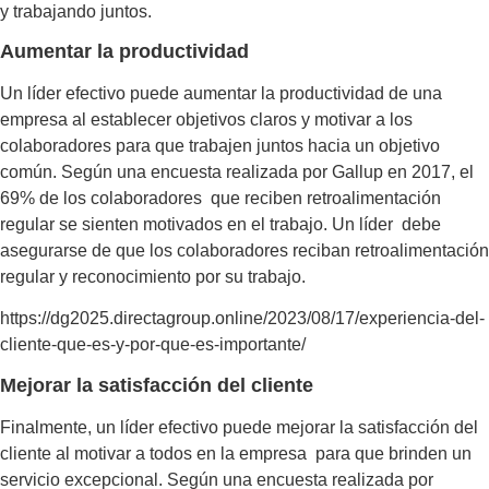
y trabajando juntos.
Aumentar la productividad
Un líder efectivo puede aumentar la productividad de una
empresa al establecer objetivos claros y motivar a los
colaboradores para que trabajen juntos hacia un objetivo
común. Según una encuesta realizada por Gallup en 2017, el
69% de los colaboradores que reciben retroalimentación
regular se sienten motivados en el trabajo. Un líder debe
asegurarse de que los colaboradores reciban retroalimentación
regular y reconocimiento por su trabajo.
https://dg2025.directagroup.online/2023/08/17/experiencia-del-
cliente-que-es-y-por-que-es-importante/
Mejorar la satisfacción del cliente
Finalmente, un líder efectivo puede mejorar la satisfacción del
cliente al motivar a todos en la empresa para que brinden un
servicio excepcional. Según una encuesta realizada por