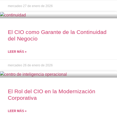
mercadeo
27 de enero de 2026
El CIO como Garante de la Continuidad
del Negocio
LEER MÁS »
mercadeo
26 de enero de 2026
El Rol del CIO en la Modernización
Corporativa
LEER MÁS »