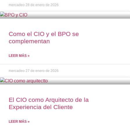
mercadeo
28 de enero de 2026
Como el CIO y el BPO se
complementan
LEER MÁS »
mercadeo
27 de enero de 2026
El CIO como Arquitecto de la
Experiencia del Cliente
LEER MÁS »