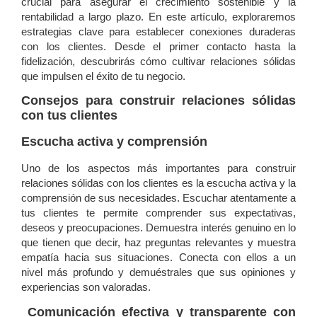
crucial para asegurar el crecimiento sostenible y la
rentabilidad a largo plazo. En este artículo, exploraremos
estrategias clave para establecer conexiones duraderas
con los clientes. Desde el primer contacto hasta la
fidelización, descubrirás cómo cultivar relaciones sólidas
que impulsen el éxito de tu negocio.
Consejos para construir relaciones sólidas
con tus clientes
Escucha activa y comprensión
Uno de los aspectos más importantes para construir
relaciones sólidas con los clientes es la escucha activa y la
comprensión de sus necesidades. Escuchar atentamente a
tus clientes te permite comprender sus expectativas,
deseos y preocupaciones. Demuestra interés genuino en lo
que tienen que decir, haz preguntas relevantes y muestra
empatía hacia sus situaciones. Conecta con ellos a un
nivel más profundo y demuéstrales que sus opiniones y
experiencias son valoradas.
Comunicación efectiva y transparente con