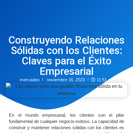
Construyendo Relaciones
Sólidas con los Clientes:
Claves para el Éxito
Empresarial
mercadeo
noviembre 16, 2023
11:51 am
En el mundo empresarial, los clientes son el pilar
fundamental de cualquier negocio exitoso. La capacidad de
construir y mantener relaciones sólidas con los clientes es