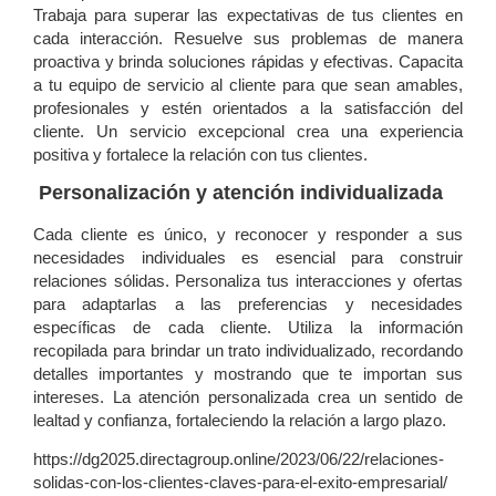
Trabaja para superar las expectativas de tus clientes en
cada interacción. Resuelve sus problemas de manera
proactiva y brinda soluciones rápidas y efectivas. Capacita
a tu equipo de servicio al cliente para que sean amables,
profesionales y estén orientados a la satisfacción del
cliente. Un servicio excepcional crea una experiencia
positiva y fortalece la relación con tus clientes.
Personalización y atención individualizada
Cada cliente es único, y reconocer y responder a sus
necesidades individuales es esencial para construir
relaciones sólidas. Personaliza tus interacciones y ofertas
para adaptarlas a las preferencias y necesidades
específicas de cada cliente. Utiliza la información
recopilada para brindar un trato individualizado, recordando
detalles importantes y mostrando que te importan sus
intereses. La atención personalizada crea un sentido de
lealtad y confianza, fortaleciendo la relación a largo plazo.
https://dg2025.directagroup.online/2023/06/22/relaciones-
solidas-con-los-clientes-claves-para-el-exito-empresarial/