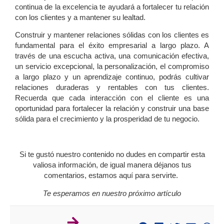
continua de la excelencia te ayudará a fortalecer tu relación
con los clientes y a mantener su lealtad.
Construir y mantener relaciones sólidas con los clientes es
fundamental para el éxito empresarial a largo plazo. A
través de una escucha activa, una comunicación efectiva,
un servicio excepcional, la personalización, el compromiso
a largo plazo y un aprendizaje continuo, podrás cultivar
relaciones duraderas y rentables con tus clientes.
Recuerda que cada interacción con el cliente es una
oportunidad para fortalecer la relación y construir una base
sólida para el crecimiento y la prosperidad de tu negocio.
Si te gustó nuestro contenido no dudes en compartir esta
valiosa información, de igual manera déjanos tus
comentarios, estamos aquí para servirte.
Te esperamos en nuestro próximo artículo