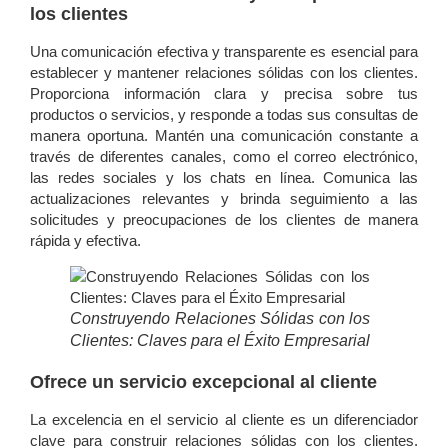
los clientes
Una comunicación efectiva y transparente es esencial para
establecer y mantener relaciones sólidas con los clientes.
Proporciona información clara y precisa sobre tus
productos o servicios, y responde a todas sus consultas de
manera oportuna. Mantén una comunicación constante a
través de diferentes canales, como el correo electrónico,
las redes sociales y los chats en línea. Comunica las
actualizaciones relevantes y brinda seguimiento a las
solicitudes y preocupaciones de los clientes de manera
rápida y efectiva.
Construyendo Relaciones Sólidas con los
Clientes: Claves para el Éxito Empresarial
Ofrece un servicio excepcional al cliente
La excelencia en el servicio al cliente es un diferenciador
clave para construir relaciones sólidas con los clientes.