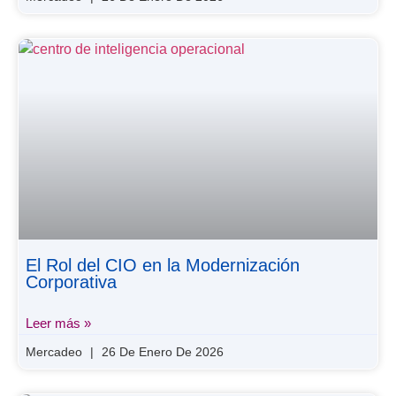
El Rol del CIO en la Modernización
Corporativa
Leer más »
Mercadeo
26 De Enero De 2026