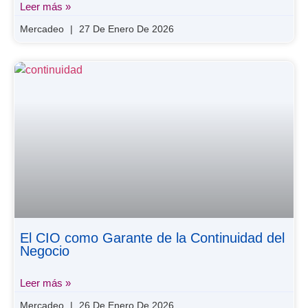
Leer más »
Mercadeo
27 De Enero De 2026
El CIO como Garante de la Continuidad del
Negocio
Leer más »
Mercadeo
26 De Enero De 2026