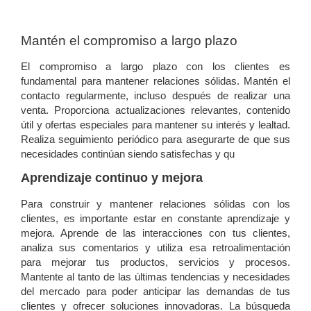
Mantén el compromiso a largo plazo
El compromiso a largo plazo con los clientes es
fundamental para mantener relaciones sólidas. Mantén el
contacto regularmente, incluso después de realizar una
venta. Proporciona actualizaciones relevantes, contenido
útil y ofertas especiales para mantener su interés y lealtad.
Realiza seguimiento periódico para asegurarte de que sus
necesidades continúan siendo satisfechas y qu
Aprendizaje continuo y mejora
Para construir y mantener relaciones sólidas con los
clientes, es importante estar en constante aprendizaje y
mejora. Aprende de las interacciones con tus clientes,
analiza sus comentarios y utiliza esa retroalimentación
para mejorar tus productos, servicios y procesos.
Mantente al tanto de las últimas tendencias y necesidades
del mercado para poder anticipar las demandas de tus
clientes y ofrecer soluciones innovadoras. La búsqueda