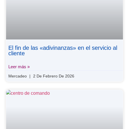
El fin de las «adivinanzas» en el servicio al
cliente
Leer más »
Mercadeo
2 De Febrero De 2026