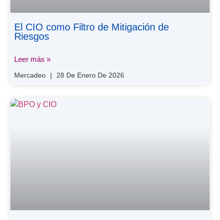
El CIO como Filtro de Mitigación de
Riesgos
Leer más »
Mercadeo
28 De Enero De 2026