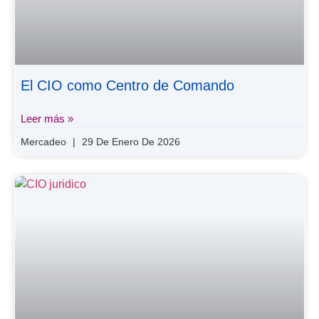
El CIO como Centro de Comando
Leer más »
Mercadeo
29 De Enero De 2026