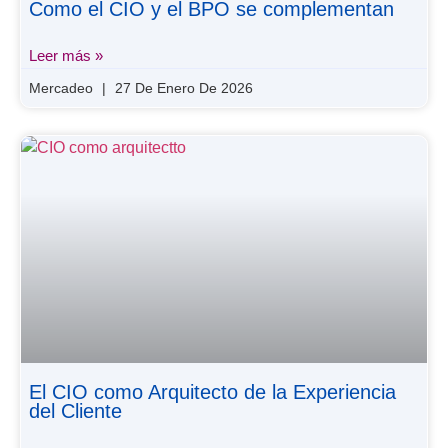
Como el CIO y el BPO se complementan
Leer más »
Mercadeo
27 De Enero De 2026
El CIO como Arquitecto de la Experiencia
del Cliente