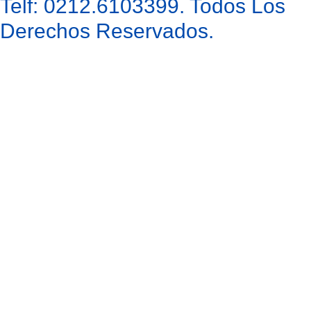
Telf: 0212.6103399. Todos Los
Derechos Reservados.