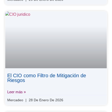
El CIO como Filtro de Mitigación de
Riesgos
Leer más »
Mercadeo
28 De Enero De 2026