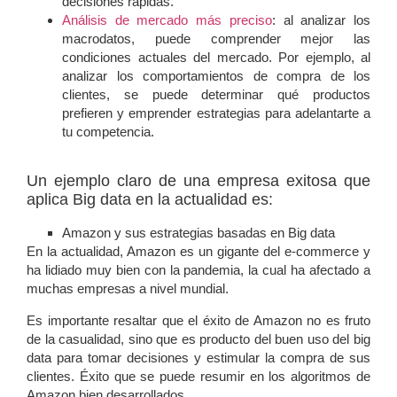
decisiones rápidas.
Análisis de mercado más preciso
:
al analizar los
macrodatos, puede comprender mejor las
condiciones actuales del mercado. Por ejemplo, al
analizar los comportamientos de compra de los
clientes, se puede determinar qué productos
prefieren y emprender estrategias para adelantarte a
tu competencia.
Un ejemplo claro de una empresa exitosa que
aplica Big data en la actualidad es:
Amazon y sus estrategias basadas en Big data
En la actualidad, Amazon es un gigante del e-commerce y
ha lidiado muy bien con la pandemia, la cual ha afectado a
muchas empresas a nivel mundial.
Es importante resaltar que el éxito de Amazon no es fruto
de la casualidad, sino que es producto del buen uso del big
data para tomar decisiones y estimular la compra de sus
clientes. Éxito que se puede resumir en los algoritmos de
Amazon bien desarrollados.