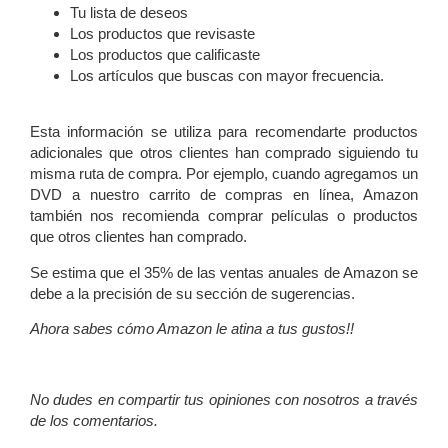
Tu lista de deseos
Los productos que revisaste
Los productos que calificaste
Los artículos que buscas con mayor frecuencia.
Esta información se utiliza para recomendarte productos
adicionales que otros clientes han comprado siguiendo tu
misma ruta de compra. Por ejemplo, cuando agregamos un
DVD a nuestro carrito de compras en línea, Amazon
también nos recomienda comprar películas o productos
que otros clientes han comprado.
Se estima que el 35% de las ventas anuales de Amazon se
debe a la precisión de su sección de sugerencias.
Ahora sabes cómo Amazon le atina a tus gustos!!
No dudes en compartir tus opiniones con nosotros a través
de los comentarios.