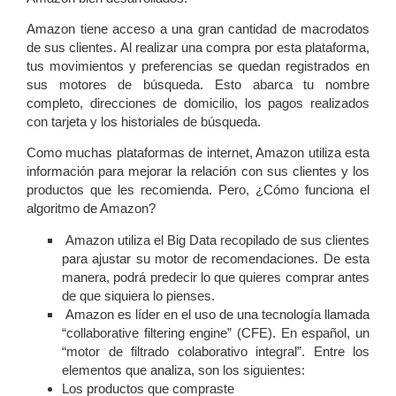
Amazon tiene acceso a una gran cantidad de macrodatos
de sus clientes. Al realizar una compra por esta plataforma,
tus movimientos y preferencias se quedan registrados en
sus motores de búsqueda. Esto abarca tu nombre
completo, direcciones de domicilio, los pagos realizados
con tarjeta y los historiales de búsqueda.
Como muchas plataformas de internet, Amazon utiliza esta
información para mejorar la relación con sus clientes y los
productos que les recomienda. Pero, ¿Cómo funciona el
algoritmo de Amazon?
Amazon utiliza el Big Data recopilado de sus clientes
para ajustar su motor de recomendaciones. De esta
manera, podrá predecir lo que quieres comprar antes
de que siquiera lo pienses.
Amazon es líder en el uso de una tecnología llamada
“collaborative filtering engine” (CFE). En español, un
“motor de filtrado colaborativo integral”. Entre los
elementos que analiza, son los siguientes:
Los productos que compraste