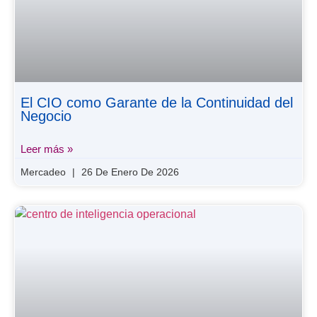
El CIO como Garante de la Continuidad del
Negocio
Leer más »
Mercadeo
26 De Enero De 2026