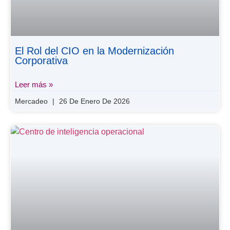
El Rol del CIO en la Modernización
Corporativa
Leer más »
Mercadeo
26 De Enero De 2026