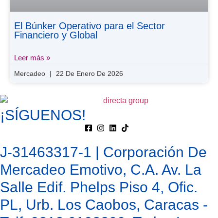
El Búnker Operativo para el Sector
Financiero y Global
Leer más »
Mercadeo
22 De Enero De 2026
¡SÍGUENOS!
J-31463317-1 | Corporación De
Mercadeo Emotivo, C.A. Av. La
Salle Edif. Phelps Piso 4, Ofic.
PL, Urb. Los Caobos, Caracas -