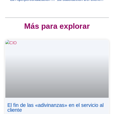
Más para explorar
El fin de las «adivinanzas» en el servicio al
cliente