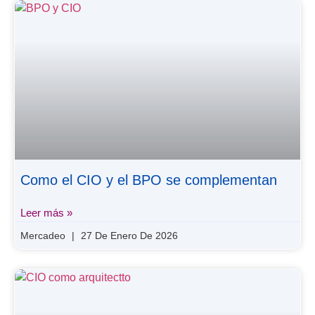
Como el CIO y el BPO se complementan
Leer más »
Mercadeo
27 De Enero De 2026