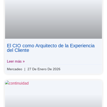
El CIO como Arquitecto de la Experiencia
del Cliente
Leer más »
Mercadeo
27 De Enero De 2026