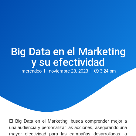
Big Data en el Marketing
y su efectividad
mercadeo
noviembre 28, 2023
3:24 pm
El Big Data en el Marketing, busca comprender mejor a
una audiencia y personalizar las acciones, asegurando una
mayor efectividad para las campañas desarrolladas, a