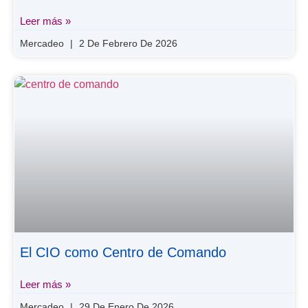
Leer más »
Mercadeo
2 De Febrero De 2026
El CIO como Centro de Comando
Leer más »
Mercadeo
29 De Enero De 2026