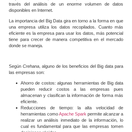
través del análisis de un enorme volumen de datos
disponibles en Internet.
La importancia del Big Data gira en torno a la forma en que
una empresa utiliza los datos recopilados. Cuanto más
eficiente es la empresa para usar los datos, más potencial
tiene para crecer de manera competitiva en el mercado
donde se maneja.
Según
Crehana
, alguno de los beneficios del
Big data para
las empresas
son:
Ahorro de costos:
algunas herramientas de Big data
pueden reducir costos a las empresas pues
almacenan y clasifican la información de forma más
eficiente.
Reducciones de tiempo:
la alta velocidad de
herramientas como
Apache Spark
permite alcanzar a
realizar un análisis inmediato de la información, lo
cual es fundamental para que las empresas tomen