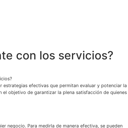
te con los servicios?
estrategias efectivas que permitan evaluar y potenciar la
 el objetivo de garantizar la plena satisfacción de quienes
uier negocio. Para medirla de manera efectiva, se pueden