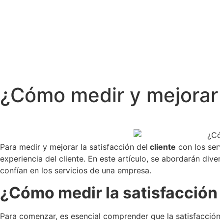
¿Cómo medir y mejorar l
Para medir y mejorar la satisfacción del
cliente
con los ser
experiencia del cliente. En este artículo, se abordarán di
confían en los servicios de una empresa.
¿Cómo medir la satisfacción 
Para comenzar, es esencial comprender que la satisfacción