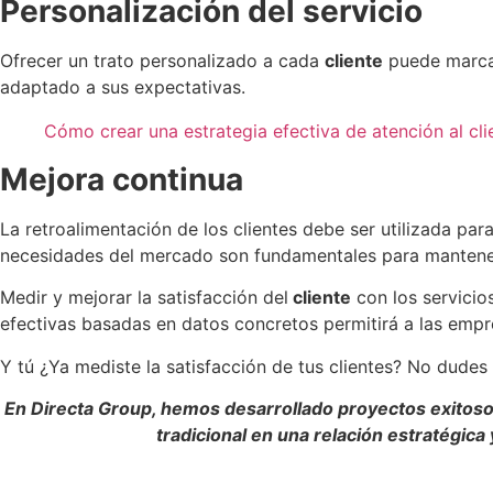
Personalización del servicio
Ofrecer un trato personalizado a cada
cliente
puede marcar
adaptado a sus expectativas.
Cómo crear una estrategia efectiva de atención al cli
Mejora continua
La retroalimentación de los clientes debe ser utilizada par
necesidades del mercado son fundamentales para mantener 
Medir y mejorar la satisfacción del
cliente
con los servicio
efectivas basadas en datos concretos permitirá a las empres
Y tú ¿Ya mediste la satisfacción de tus clientes? No dudes
En Directa Group, hemos desarrollado proyectos exitosos
tradicional en una relación estratégic