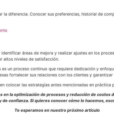
 la diferencia. Conocer sus preferencias, historial de comp
ente
a identificar áreas de mejora y realizar ajustes en los proc
altos niveles de satisfacción.
s es un proceso continuo que requiere dedicación y enfoque
as fortalecer sus relaciones con los clientes y garantizar 
 en colocar las estrategias antes mencionadas en práctica p
 en la optimización de procesos y reducción de costos d
a y de confianza. Si quieres conocer cómo lo hacemos, esc
Te esperamos en nuestro próximo artículo