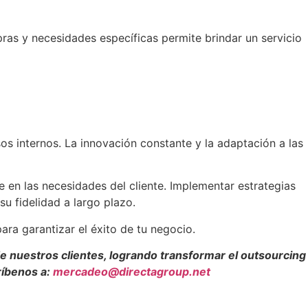
ras y necesidades específicas permite brindar un servicio
esos internos. La innovación constante y la adaptación a las
 en las necesidades del cliente. Implementar estrategias
su fidelidad a largo plazo.
ara garantizar el éxito de tu negocio.
e nuestros clientes, logrando transformar el outsourcing
ríbenos a:
mercadeo@directagroup.net