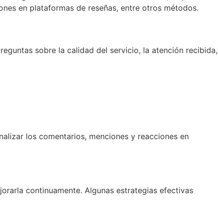
iones en plataformas de reseñas, entre otros métodos.
eguntas sobre la calidad del servicio, la atención recibida,
Analizar los comentarios, menciones y reacciones en
jorarla continuamente. Algunas estrategias efectivas