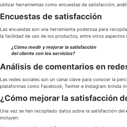
utilizar herramientas como encuestas de satisfacción, anál
Encuestas de satisfacción
Las encuestas son una herramienta poderosa para recopilar i
la facilidad de uso de los productos, entre otros aspectos 
¿Cómo medir y mejorar la satisfacción
del cliente con los servicios?
Análisis de comentarios en rede
Las redes sociales son un canal clave para conocer la perc
plataformas como Facebook, Twitter e Instagram brinda inf
¿Cómo mejorar la satisfacción de
Una vez se han recopilado datos sobre la satisfacción del
incluyen: