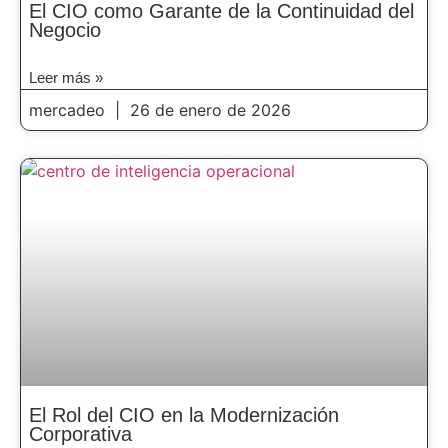
El CIO como Garante de la Continuidad del
Negocio
Leer más »
mercadeo
26 de enero de 2026
El Rol del CIO en la Modernización
Corporativa