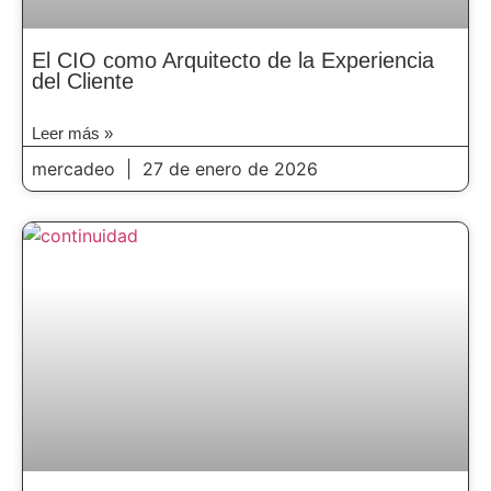
El CIO como Arquitecto de la Experiencia
del Cliente
Leer más »
mercadeo
27 de enero de 2026