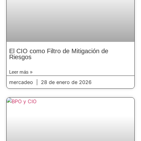
El CIO como Filtro de Mitigación de
Riesgos
Leer más »
mercadeo
28 de enero de 2026