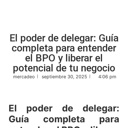
El poder de delegar: Guía
completa para entender
el BPO y liberar el
potencial de tu negocio
mercadeo
septiembre 30, 2025
4:06 pm
El poder de delegar:
Guía completa para