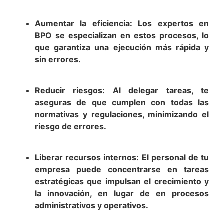
Aumentar la eficiencia: Los expertos en
BPO se especializan en estos procesos, lo
que garantiza una ejecución más rápida y
sin errores.
Reducir riesgos: Al delegar tareas, te
aseguras de que cumplen con todas las
normativas y regulaciones, minimizando el
riesgo de errores.
Liberar recursos internos: El personal de tu
empresa puede concentrarse en tareas
estratégicas que impulsan el crecimiento y
la innovación, en lugar de en procesos
administrativos y operativos.