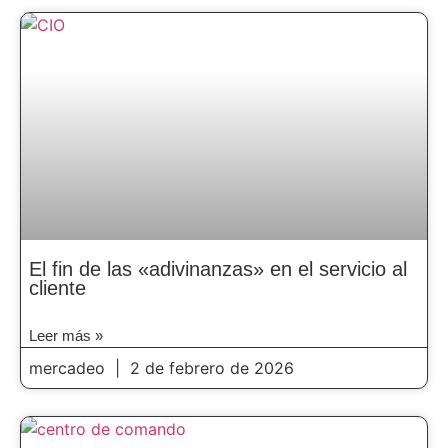
El fin de las «adivinanzas» en el servicio al
cliente
Leer más »
mercadeo
2 de febrero de 2026