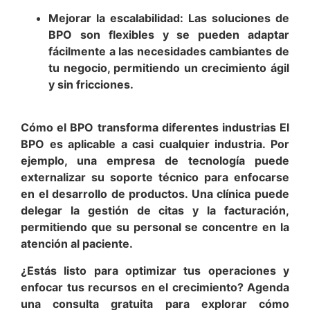
Mejorar la escalabilidad: Las soluciones de
BPO son flexibles y se pueden adaptar
fácilmente a las necesidades cambiantes de
tu negocio, permitiendo un crecimiento ágil
y sin fricciones.
Cómo el BPO transforma diferentes industrias El
BPO es aplicable a casi cualquier industria. Por
ejemplo, una empresa de tecnología puede
externalizar su soporte técnico para enfocarse
en el desarrollo de productos. Una clínica puede
delegar la gestión de citas y la facturación,
permitiendo que su personal se concentre en la
atención al paciente.
¿Estás listo para optimizar tus operaciones y
enfocar tus recursos en el crecimiento? Agenda
una consulta gratuita para explorar cómo