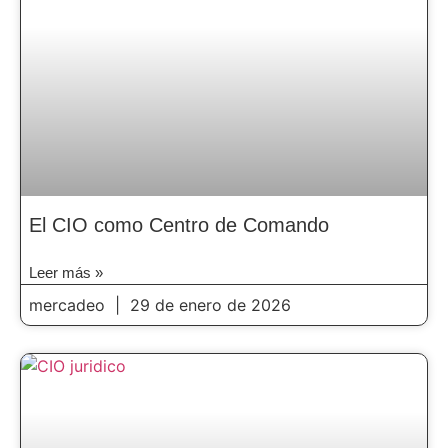
El CIO como Centro de Comando
Leer más »
mercadeo
29 de enero de 2026