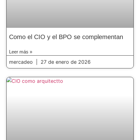
Como el CIO y el BPO se complementan
Leer más »
mercadeo
27 de enero de 2026