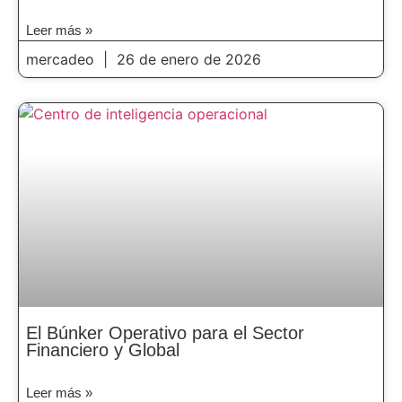
Leer más »
mercadeo
26 de enero de 2026
El Búnker Operativo para el Sector
Financiero y Global
Leer más »