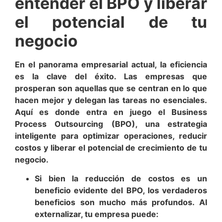
entender el BPO y liberar
el potencial de tu
negocio
En el panorama empresarial actual, la eficiencia
es la clave del éxito. Las empresas que
prosperan son aquellas que se centran en lo que
hacen mejor y delegan las tareas no esenciales.
Aquí es donde entra en juego el Business
Process Outsourcing (BPO), una estrategia
inteligente para optimizar operaciones, reducir
costos y liberar el potencial de crecimiento de tu
negocio.
Si bien la reducción de costos es un
beneficio evidente del BPO, los verdaderos
beneficios son mucho más profundos. Al
externalizar, tu empresa puede: