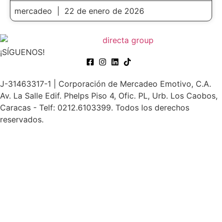
mercadeo
22 de enero de 2026
¡SÍGUENOS!
J-31463317-1 | Corporación de Mercadeo Emotivo, C.A.
Av. La Salle Edif. Phelps Piso 4, Ofic. PL, Urb. Los Caobos,
Caracas - Telf: 0212.6103399. Todos los derechos
reservados.