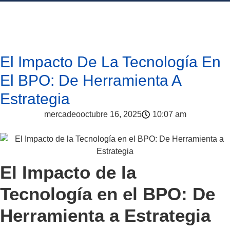
El Impacto De La Tecnología En
El BPO: De Herramienta A
Estrategia
mercadeo
octubre 16, 2025
10:07 am
El Impacto de la
Tecnología en el BPO: De
Herramienta a Estrategia