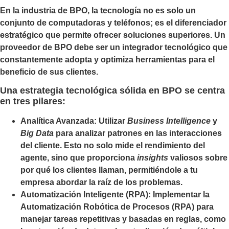
En la industria de BPO, la tecnología no es solo un
conjunto de computadoras y teléfonos; es el diferenciador
estratégico que permite ofrecer soluciones superiores. Un
proveedor de BPO debe ser un integrador tecnológico que
constantemente adopta y optimiza herramientas para el
beneficio de sus clientes.
Una estrategia tecnológica sólida en BPO se centra
en tres pilares:
Analítica Avanzada: Utilizar
Business Intelligence
y
Big Data
para analizar patrones en las interacciones
del cliente. Esto no solo mide el rendimiento del
agente, sino que proporciona
insights
valiosos sobre
por qué los clientes llaman, permitiéndole a tu
empresa abordar la raíz de los problemas.
Automatización Inteligente (RPA): Implementar la
Automatización Robótica de Procesos (RPA) para
manejar tareas repetitivas y basadas en reglas, como