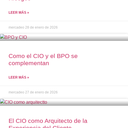
LEER MÁS »
mercadeo
28 de enero de 2026
Como el CIO y el BPO se
complementan
LEER MÁS »
mercadeo
27 de enero de 2026
El CIO como Arquitecto de la
Experiencia del Cliente