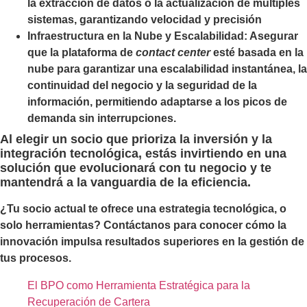
la extracción de datos o la actualización de múltiples
sistemas, garantizando velocidad y precisión
Infraestructura en la Nube y Escalabilidad: Asegurar
que la plataforma de
contact center
esté basada en la
nube para garantizar una escalabilidad instantánea, la
continuidad del negocio y la seguridad de la
información, permitiendo adaptarse a los picos de
demanda sin interrupciones.
Al elegir un socio que prioriza la inversión y la
integración tecnológica, estás invirtiendo en una
solución que evolucionará con tu negocio y te
mantendrá a la vanguardia de la eficiencia.
¿Tu socio actual te ofrece una estrategia tecnológica, o
solo herramientas? Contáctanos para conocer cómo la
innovación impulsa resultados superiores en la gestión de
tus procesos.
El BPO como Herramienta Estratégica para la
Recuperación de Cartera