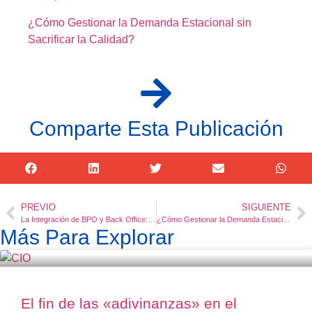
¿Cómo Gestionar la Demanda Estacional sin
Sacrificar la Calidad?
Comparte Esta Publicación
PREVIO
SIGUIENTE
La Integración de BPO y Back Office: El Motor Invisible de la Eficiencia
¿Cómo Gestionar la Demanda Estacional sin Sacrificar la Calidad?
Más Para Explorar
El fin de las «adivinanzas» en el