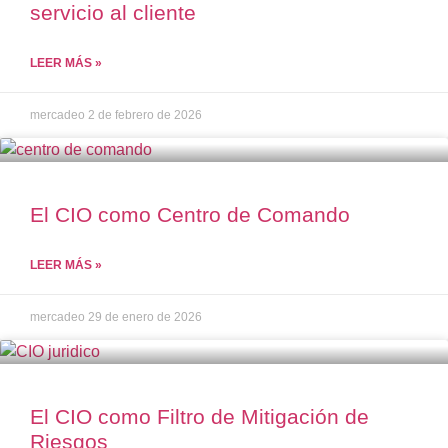
servicio al cliente
LEER MÁS »
mercadeo
2 de febrero de 2026
El CIO como Centro de Comando
LEER MÁS »
mercadeo
29 de enero de 2026
El CIO como Filtro de Mitigación de
Riesgos