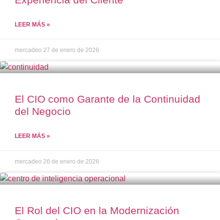
LEER MÁS »
mercadeo
27 de enero de 2026
El CIO como Garante de la Continuidad
del Negocio
LEER MÁS »
mercadeo
26 de enero de 2026
El Rol del CIO en la Modernización