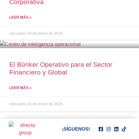
Corporativa
LEER MÁS »
mercadeo
26 de enero de 2026
El Búnker Operativo para el Sector
Financiero y Global
LEER MÁS »
mercadeo
22 de enero de 2026
¡SÍGUENOS!