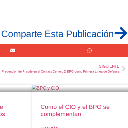
Comparte Esta Publicación
SIGUIENTE
Prevención de Fraude en el Contact Center: El BPO como Primera Línea de Defensa
de
Como el CIO y el BPO se
os
complementan