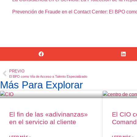
Prevención de Fraude en el Contact Center: El BPO com
PREVIO
El BPO como Vía de Acceso a Talento Especializado
Más Para Explorar
El fin de las «adivinanzas»
El CIO 
en el servicio al cliente
Comand