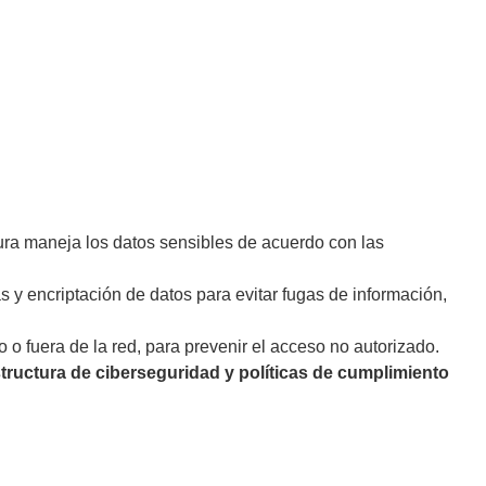
tura maneja los datos sensibles de acuerdo con las
s y encriptación de datos para evitar fugas de información,
o o fuera de la red, para prevenir el acceso no autorizado.
structura de ciberseguridad y políticas de cumplimiento