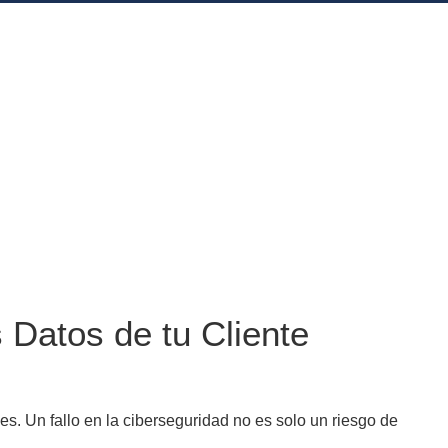
s Datos de tu Cliente
es. Un fallo en la ciberseguridad no es solo un riesgo de