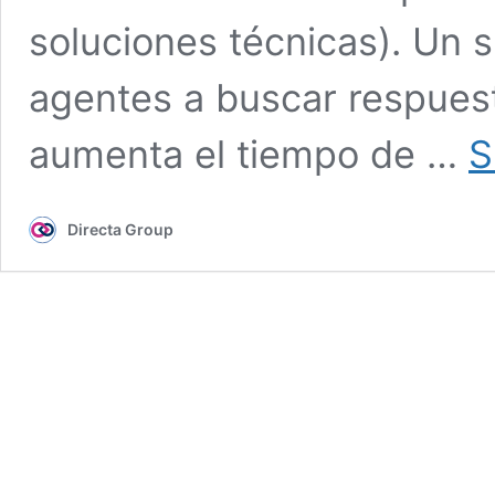
soluciones técnicas). Un s
agentes a buscar respuest
aumenta el tiempo de …
S
Directa Group