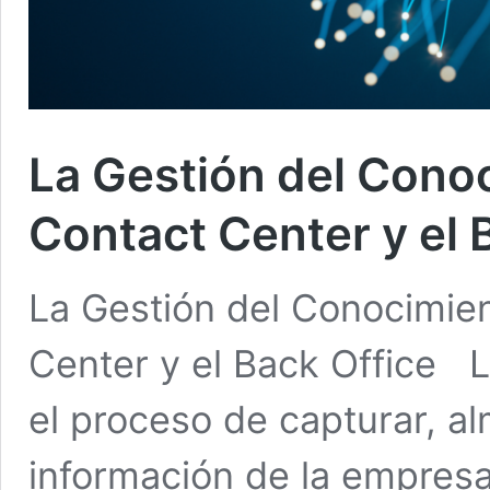
La Gestión del Conoc
Contact Center y el 
La Gestión del Conocimien
Center y el Back Office 
el proceso de capturar, al
información de la empresa 