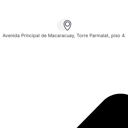
Avenida Principal de Macaracuay, Torre Parmalat, piso 4.