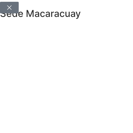
Sede Macaracuay