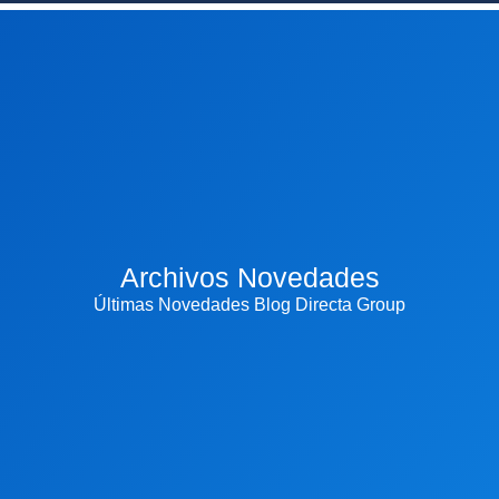
Archivos Novedades
Últimas Novedades Blog Directa Group