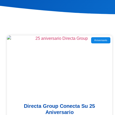
Aniversario
Directa Group Conecta Su 25
Aniversario