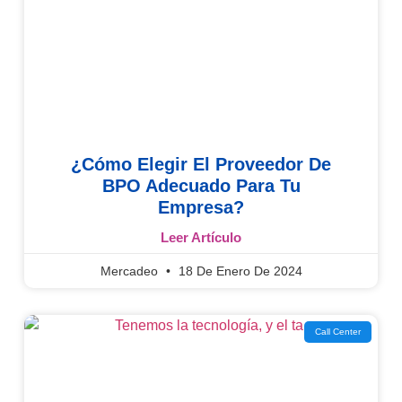
¿Cómo Elegir El Proveedor De
BPO Adecuado Para Tu
Empresa?
Leer Artículo
Mercadeo
18 De Enero De 2024
Call Center