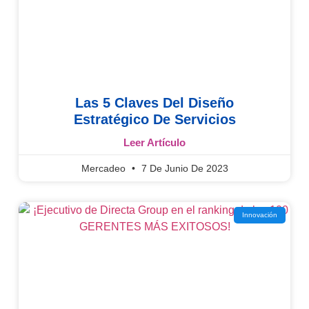
Las 5 Claves Del Diseño
Estratégico De Servicios
Leer Artículo
Mercadeo
7 De Junio De 2023
Innovación