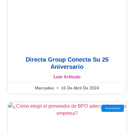
Directa Group Conecta Su 25
Aniversario
Leer Artículo
Mercadeo
16 De Abril De 2024
Innovación