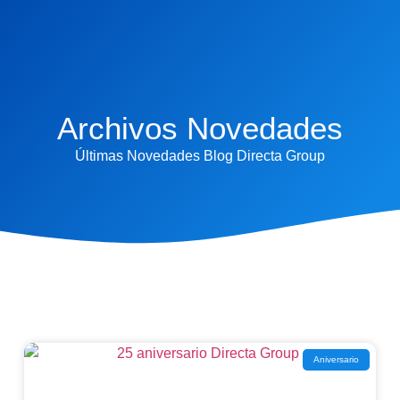
Archivos Novedades
Últimas Novedades Blog Directa Group
Aniversario