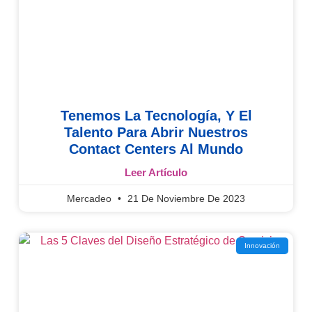
Tenemos La Tecnología, Y El
Talento Para Abrir Nuestros
Contact Centers Al Mundo
Leer Artículo
Mercadeo
21 De Noviembre De 2023
Innovación