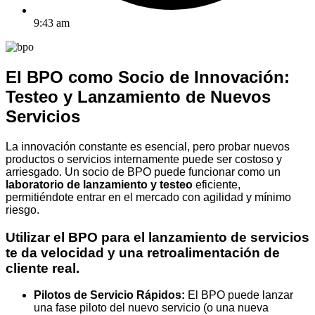
9:43 am
El BPO como Socio de Innovación:
Testeo y Lanzamiento de Nuevos
Servicios
La innovación constante es esencial, pero probar nuevos
productos o servicios internamente puede ser costoso y
arriesgado. Un socio de BPO puede funcionar como un
laboratorio de lanzamiento y testeo
eficiente,
permitiéndote entrar en el mercado con agilidad y mínimo
riesgo.
Utilizar el BPO para el lanzamiento de servicios
te da velocidad y una retroalimentación de
cliente real.
Pilotos de Servicio Rápidos:
El BPO puede lanzar
una fase piloto del nuevo servicio (o una nueva