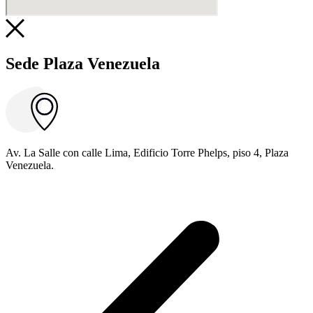
Sede Plaza Venezuela
Av. La Salle con calle Lima, Edificio Torre Phelps, piso 4, Plaza
Venezuela.