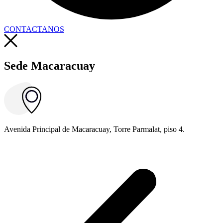
CONTACTANOS
Sede Macaracuay
Avenida Principal de Macaracuay, Torre Parmalat, piso 4.