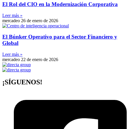
El Rol del CIO en la Modernización Corporativa
Leer más »
mercadeo
26 de enero de 2026
El Búnker Operativo para el Sector Financiero y
Global
Leer más »
mercadeo
22 de enero de 2026
¡SÍGUENOS!