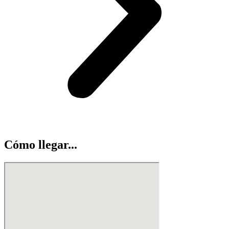
Cómo llegar...