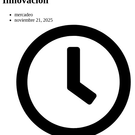
mercadeo
noviembre 21, 2025