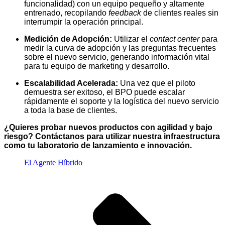
funcionalidad) con un equipo pequeño y altamente
entrenado, recopilando
feedback
de clientes reales sin
interrumpir la operación principal.
Medición de Adopción:
Utilizar el
contact center
para
medir la curva de adopción y las preguntas frecuentes
sobre el nuevo servicio, generando información vital
para tu equipo de marketing y desarrollo.
Escalabilidad Acelerada:
Una vez que el piloto
demuestra ser exitoso, el BPO puede escalar
rápidamente el soporte y la logística del nuevo servicio
a toda la base de clientes.
¿Quieres probar nuevos productos con agilidad y bajo
riesgo? Contáctanos para utilizar nuestra infraestructura
como tu laboratorio de lanzamiento e innovación.
El Agente Híbrido