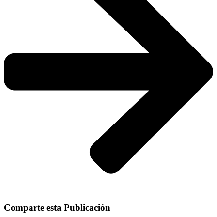
Comparte esta Publicación