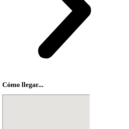
Cómo llegar...