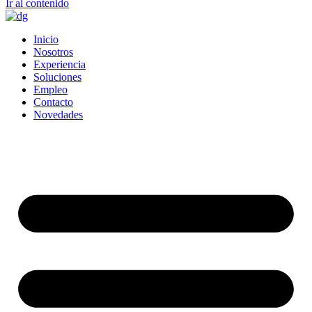
Ir al contenido
Inicio
Nosotros
Experiencia
Soluciones
Empleo
Contacto
Novedades