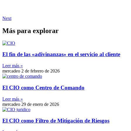
Next
Más para explorar
El fin de las «adivinanzas» en el servicio al cliente
Leer más »
mercadeo
2 de febrero de 2026
El CIO como Centro de Comando
Leer más »
mercadeo
29 de enero de 2026
El CIO como Filtro de Mitigación de Riesgos