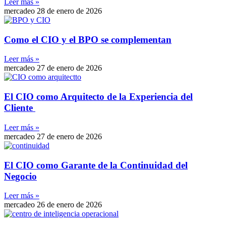
Leer más »
mercadeo
28 de enero de 2026
Como el CIO y el BPO se complementan
Leer más »
mercadeo
27 de enero de 2026
El CIO como Arquitecto de la Experiencia del
Cliente
Leer más »
mercadeo
27 de enero de 2026
El CIO como Garante de la Continuidad del
Negocio
Leer más »
mercadeo
26 de enero de 2026