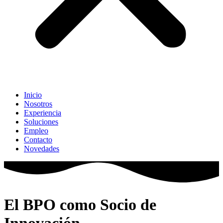
Inicio
Nosotros
Experiencia
Soluciones
Empleo
Contacto
Novedades
El BPO como Socio de
Innovación