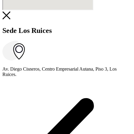
Sede Los Ruices
Av. Diego Cisneros, Centro Empresarial Autana, Piso 3, Los
Ruices.