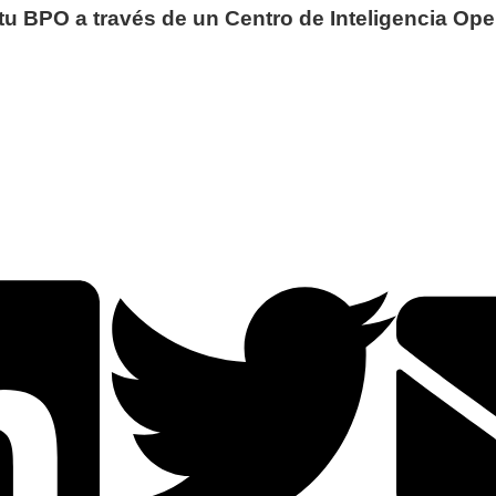
u BPO a través de un Centro de Inteligencia Ope