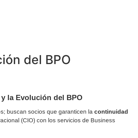
ción del BPO
) y la Evolución del BPO
s; buscan socios que garanticen la
continuidad
racional (CIO) con los servicios de Business