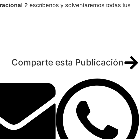
racional ?
escribenos y solventaremos todas tus
Comparte esta Publicación