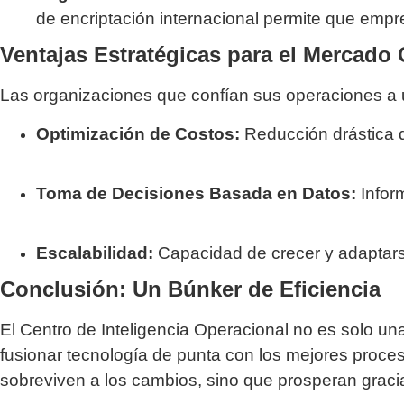
de encriptación internacional permite que emp
Ventajas Estratégicas para el Mercado 
Las organizaciones que confían sus operaciones a 
Optimización de Costos:
Reducción drástica d
Toma de Decisiones Basada en Datos:
Inform
Escalabilidad:
Capacidad de crecer y adaptarse
Conclusión: Un Búnker de Eficiencia
El Centro de Inteligencia Operacional no es solo u
fusionar tecnología de punta con los mejores proce
sobreviven a los cambios, sino que prosperan gracia