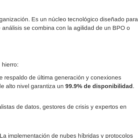
organización. Es un núcleo tecnológico diseñado para
e análisis se combina con la agilidad de un BPO o
hierro:
de respaldo de última generación y conexiones
e alto nivel garantiza un
99.9% de disponibilidad
.
listas de datos, gestores de crisis y expertos en
 La implementación de nubes híbridas y protocolos