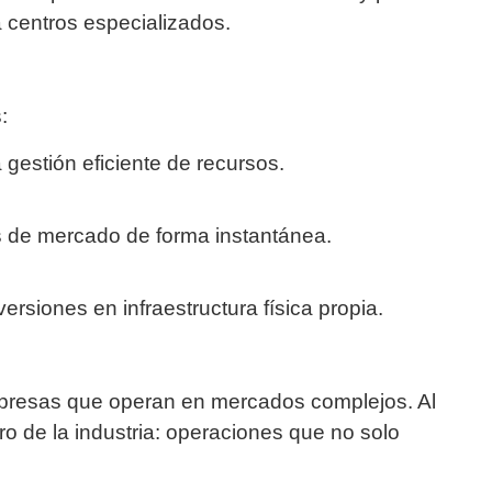
 centros especializados.
:
gestión eficiente de recursos.
as de mercado de forma instantánea.
iones en infraestructura física propia.
empresas que operan en mercados complejos. Al
o de la industria: operaciones que no solo