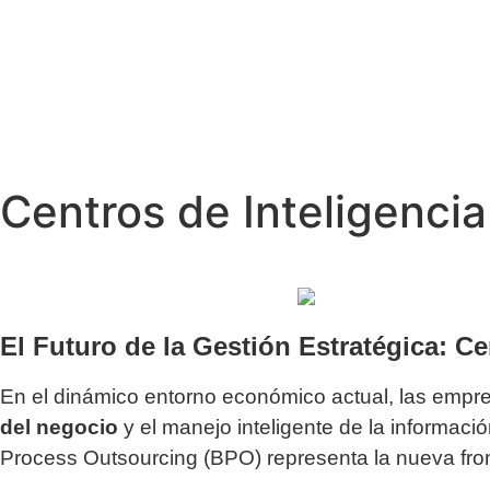
Centros de Inteligencia
El Futuro de la Gestión Estratégica: C
En el dinámico entorno económico actual, las empr
del negocio
y el manejo inteligente de la informaci
Process Outsourcing (BPO) representa la nueva front