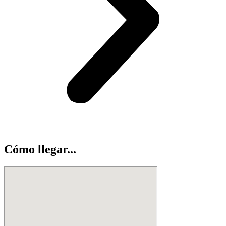
Cómo llegar...