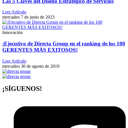
Las 5 Claves del Diseño Estratégico de Servicios
Leer Artículo
mercadeo
7 de junio de 2023
Innovación
¡Ejecutivo de Directa Group en el ranking de los 100
GERENTES MÁS EXITOSOS!
Leer Artículo
mercadeo
30 de agosto de 2019
¡SÍGUENOS!