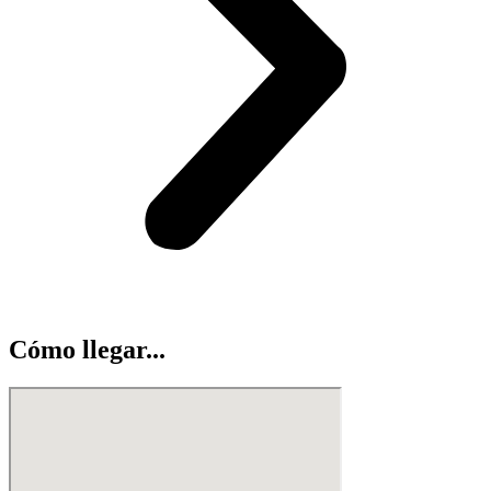
Cómo llegar...