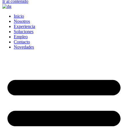
Ir al contenido
Inicio
Nosotros
Experiencia
Soluciones
Empleo
Contacto
Novedades