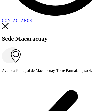
CONTACTANOS
Sede Macaracuay
Avenida Principal de Macaracuay, Torre Parmalat, piso 4.