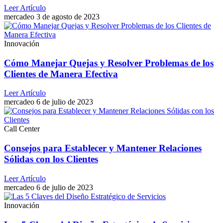
Leer Artículo
mercadeo
3 de agosto de 2023
Innovación
Cómo Manejar Quejas y Resolver Problemas de los
Clientes de Manera Efectiva
Leer Artículo
mercadeo
6 de julio de 2023
Call Center
Consejos para Establecer y Mantener Relaciones
Sólidas con los Clientes
Leer Artículo
mercadeo
6 de julio de 2023
Innovación