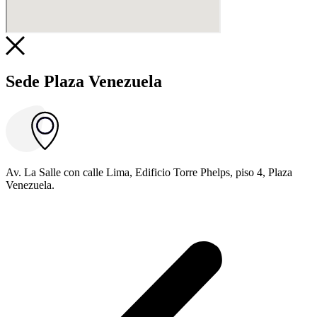
Sede Plaza Venezuela
Av. La Salle con calle Lima, Edificio Torre Phelps, piso 4, Plaza
Venezuela.