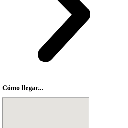
Cómo llegar...