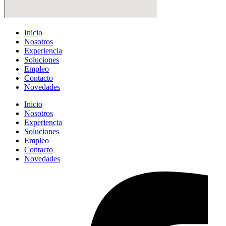
Inicio
Nosotros
Experiencia
Soluciones
Empleo
Contacto
Novedades
Inicio
Nosotros
Experiencia
Soluciones
Empleo
Contacto
Novedades