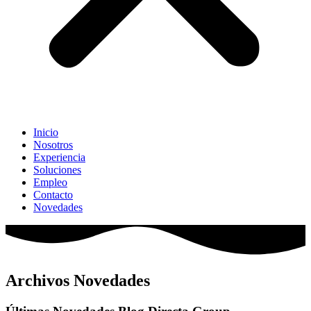
Inicio
Nosotros
Experiencia
Soluciones
Empleo
Contacto
Novedades
Archivos Novedades