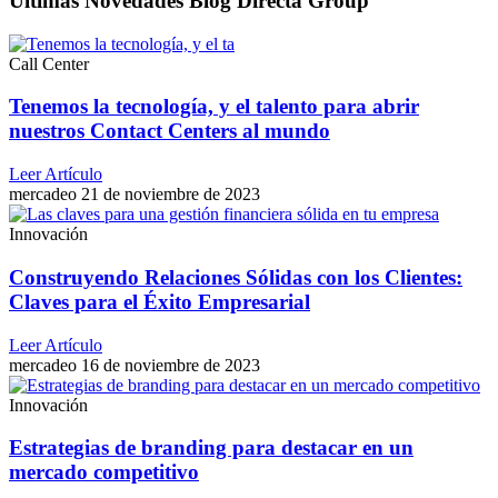
Últimas Novedades Blog Directa Group
Call Center
Tenemos la tecnología, y el talento para abrir
nuestros Contact Centers al mundo
Leer Artículo
mercadeo
21 de noviembre de 2023
Innovación
Construyendo Relaciones Sólidas con los Clientes:
Claves para el Éxito Empresarial
Leer Artículo
mercadeo
16 de noviembre de 2023
Innovación
Estrategias de branding para destacar en un
mercado competitivo