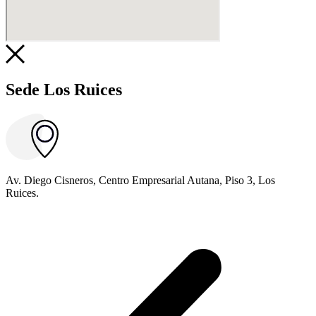
Sede Los Ruices
Av. Diego Cisneros, Centro Empresarial Autana, Piso 3, Los
Ruices.