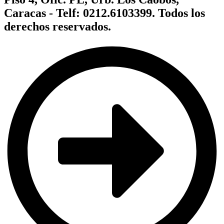
Caracas - Telf: 0212.6103399. Todos los
derechos reservados.