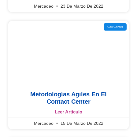
Mercadeo
23 De Marzo De 2022
Call Center
Metodologías Agiles En El
Contact Center
Leer Artículo
Mercadeo
15 De Marzo De 2022