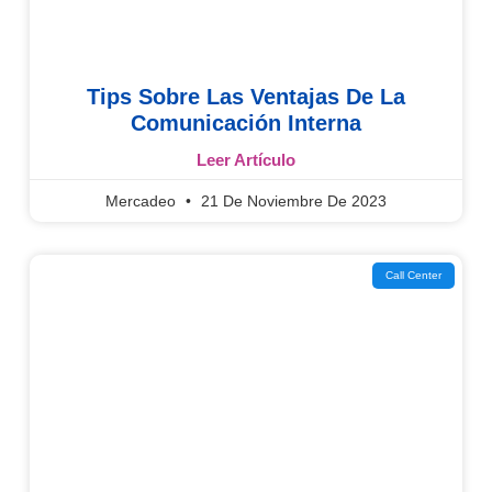
Tips Sobre Las Ventajas De La
Comunicación Interna
Leer Artículo
Mercadeo
21 De Noviembre De 2023
Call Center