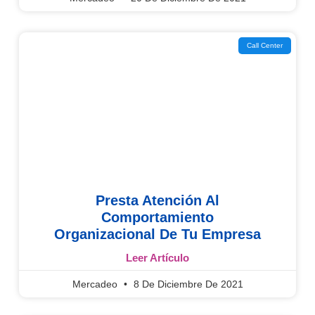
Call Center
Presta Atención Al
Comportamiento
Organizacional De Tu Empresa
Leer Artículo
Mercadeo
8 De Diciembre De 2021