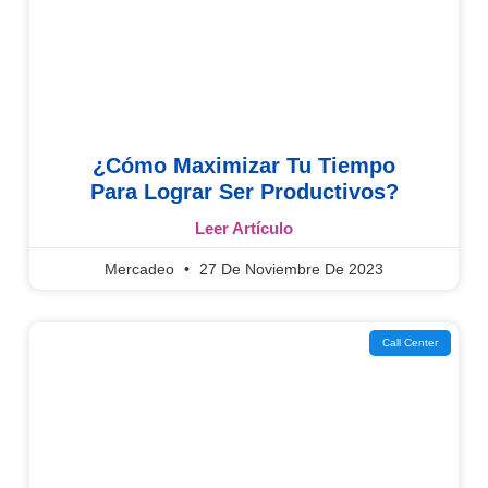
¿Cómo Maximizar Tu Tiempo
Para Lograr Ser Productivos?
Leer Artículo
Mercadeo
27 De Noviembre De 2023
Call Center