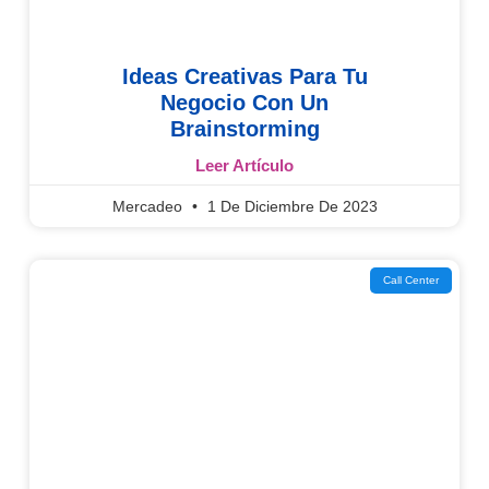
Ideas Creativas Para Tu
Negocio Con Un
Brainstorming
Leer Artículo
Mercadeo
1 De Diciembre De 2023
Call Center