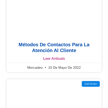
Métodos De Contactos Para La
Atención Al Cliente
Leer Artículo
Mercadeo
10 De Mayo De 2022
Call Center