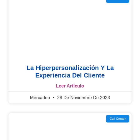
La Hiperpersonalización Y La
Experiencia Del Cliente
Leer Artículo
Mercadeo
28 De Noviembre De 2023
Call Center