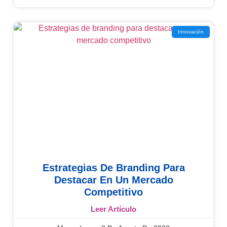
Innovación
Estrategias De Branding Para
Destacar En Un Mercado
Competitivo
Leer Artículo