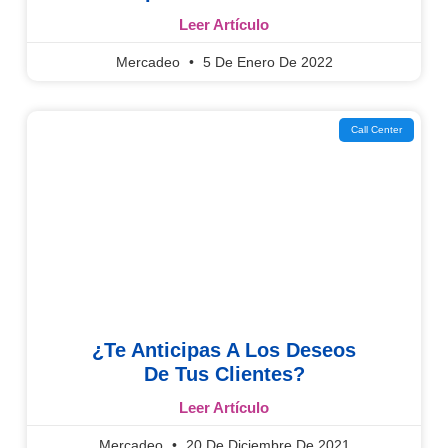
Leer Artículo
Mercadeo
5 De Enero De 2022
Call Center
¿Te Anticipas A Los Deseos
De Tus Clientes?
Leer Artículo
Mercadeo
20 De Diciembre De 2021