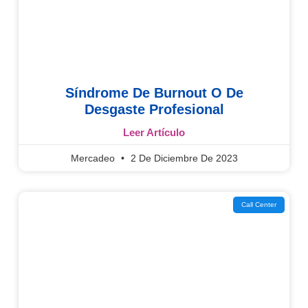
Síndrome De Burnout O De
Desgaste Profesional
Leer Artículo
Mercadeo
2 De Diciembre De 2023
Call Center