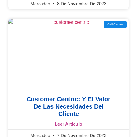
Mercadeo
8 De Noviembre De 2023
Call Center
Customer Centric: Y El Valor
De Las Necesidades Del
Cliente
Leer Artículo
Mercadeo
7 De Noviembre De 2023