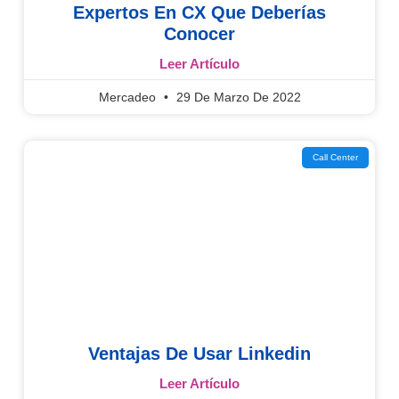
Expertos En CX Que Deberías
Conocer
Leer Artículo
Mercadeo
29 De Marzo De 2022
Call Center
Ventajas De Usar Linkedin
Leer Artículo