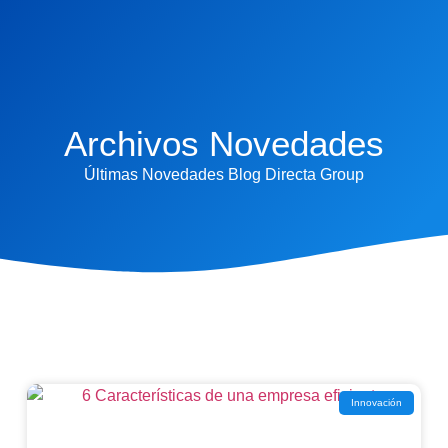
Archivos Novedades
Últimas Novedades Blog Directa Group
Innovación