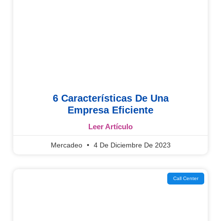
6 Características De Una
Empresa Eficiente
Leer Artículo
Mercadeo
4 De Diciembre De 2023
Call Center