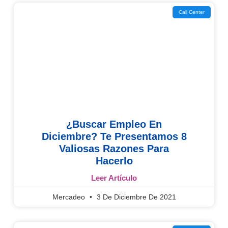
Call Center
¿Buscar Empleo En
Diciembre? Te Presentamos 8
Valiosas Razones Para
Hacerlo
Leer Artículo
Mercadeo
3 De Diciembre De 2021