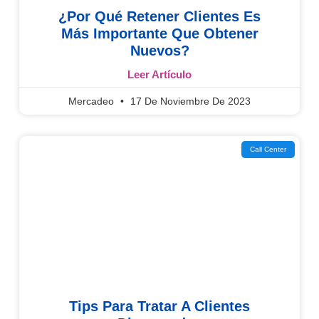
¿Por Qué Retener Clientes Es
Más Importante Que Obtener
Nuevos?
Leer Artículo
Mercadeo
17 De Noviembre De 2023
Call Center
Tips Para Tratar A Clientes