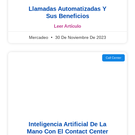
Llamadas Automatizadas Y
Sus Beneficios
Leer Artículo
Mercadeo
30 De Noviembre De 2023
Call Center
Inteligencia Artificial De La
Mano Con El Contact Center