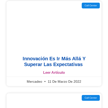
Call Center
Innovación Es Ir Más Allá Y
Superar Las Expectativas
Leer Artículo
Mercadeo
11 De Marzo De 2022
Call Center