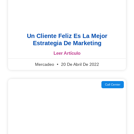
Un Cliente Feliz Es La Mejor
Estrategia De Marketing
Leer Artículo
Mercadeo
20 De Abril De 2022
Call Center