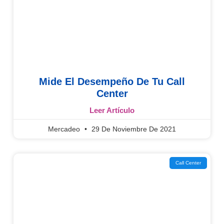
Mide El Desempeño De Tu Call
Center
Leer Artículo
Mercadeo
29 De Noviembre De 2021
Call Center