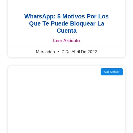
WhatsApp: 5 Motivos Por Los
Que Te Puede Bloquear La
Cuenta
Leer Artículo
Mercadeo
7 De Abril De 2022
Call Center