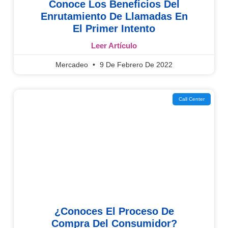
Conoce Los Beneficios Del
Enrutamiento De Llamadas En
El Primer Intento
Leer Artículo
Mercadeo
9 De Febrero De 2022
Call Center
¿Conoces El Proceso De
Compra Del Consumidor?