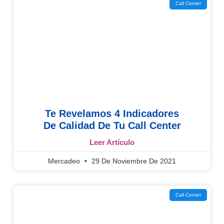
Call Center
Te Revelamos 4 Indicadores
De Calidad De Tu Call Center
Leer Artículo
Mercadeo
29 De Noviembre De 2021
Call Center