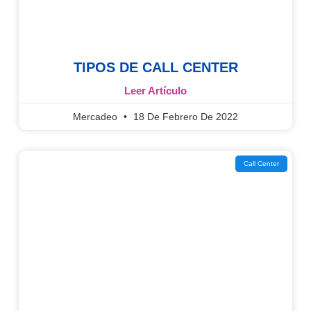
TIPOS DE CALL CENTER
Leer Artículo
Mercadeo
18 De Febrero De 2022
Call Center