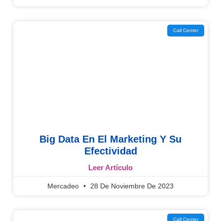
Call Center
Big Data En El Marketing Y Su
Efectividad
Leer Artículo
Mercadeo
28 De Noviembre De 2023
Call Center