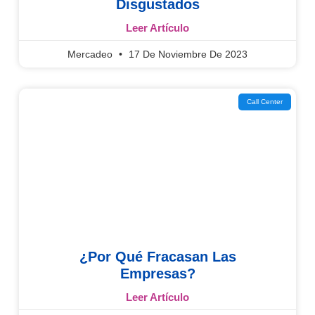
Disgustados
Leer Artículo
Mercadeo
17 De Noviembre De 2023
Call Center
¿Por Qué Fracasan Las
Empresas?
Leer Artículo