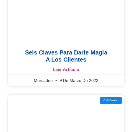
Seis Claves Para Darle Magia
A Los Clientes
Leer Artículo
Mercadeo
9 De Marzo De 2022
Call Center