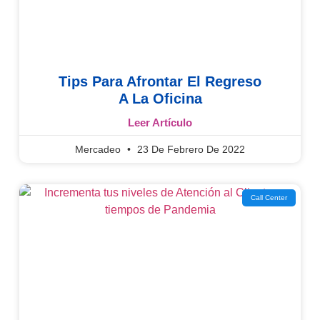
Tips Para Afrontar El Regreso
A La Oficina
Leer Artículo
Mercadeo
23 De Febrero De 2022
Call Center